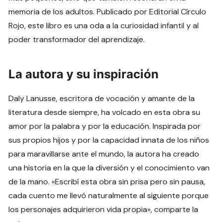
memoria de los adultos. Publicado por Editorial Círculo
Rojo, este libro es una oda a la curiosidad infantil y al
poder transformador del aprendizaje.
La autora y su inspiración
Daly Lanusse, escritora de vocación y amante de la
literatura desde siempre, ha volcado en esta obra su
amor por la palabra y por la educación. Inspirada por
sus propios hijos y por la capacidad innata de los niños
para maravillarse ante el mundo, la autora ha creado
una historia en la que la diversión y el conocimiento van
de la mano. «Escribí esta obra sin prisa pero sin pausa,
cada cuento me llevó naturalmente al siguiente porque
los personajes adquirieron vida propia», comparte la