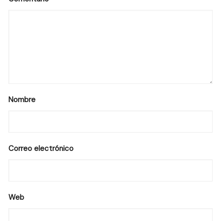
Nombre
Correo electrónico
Web