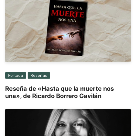
Portada
Reseñas
Reseña de «Hasta que la muerte nos
una», de Ricardo Borrero Gavilán