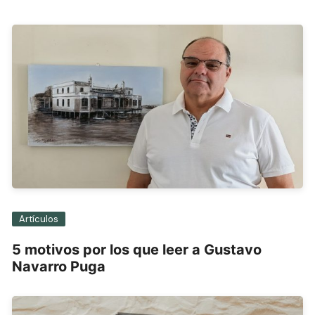
entradas
Artículos
5 motivos por los que leer a Gustavo
Navarro Puga