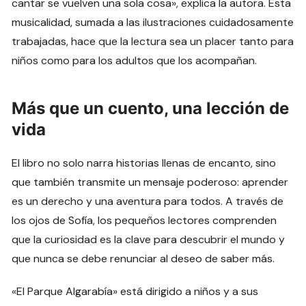
cantar se vuelven una sola cosa», explica la autora. Esta
musicalidad, sumada a las ilustraciones cuidadosamente
trabajadas, hace que la lectura sea un placer tanto para
niños como para los adultos que los acompañan.
Más que un cuento, una lección de
vida
El libro no solo narra historias llenas de encanto, sino
que también transmite un mensaje poderoso: aprender
es un derecho y una aventura para todos. A través de
los ojos de Sofía, los pequeños lectores comprenden
que la curiosidad es la clave para descubrir el mundo y
que nunca se debe renunciar al deseo de saber más.
«El Parque Algarabía» está dirigido a niños y a sus