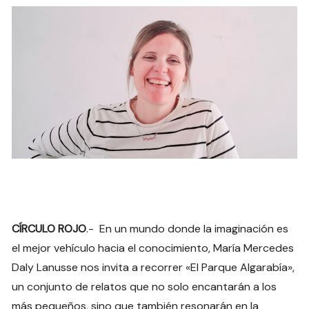
CÍRCULO ROJO
.- En un mundo donde la imaginación es
el mejor vehículo hacia el conocimiento, María Mercedes
Daly Lanusse nos invita a recorrer «El Parque Algarabía»,
un conjunto de relatos que no solo encantarán a los
más pequeños, sino que también resonarán en la