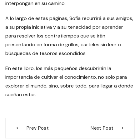
interpongan en su camino.
A lo largo de estas páginas, Sofía recurrirá a sus amigos,
a su propia iniciativa y a su tenacidad por aprender
para resolver los contratiempos que se irán
presentando en forma de grillos, carteles sin leer o
búsquedas de tesoros escondidos.
En este libro, los más pequeños descubrirán la
importancia de cultivar el conocimiento, no solo para
explorar el mundo, sino, sobre todo, para llegar a donde
sueñan estar.
Navegación
Prev Post
Next Post
de