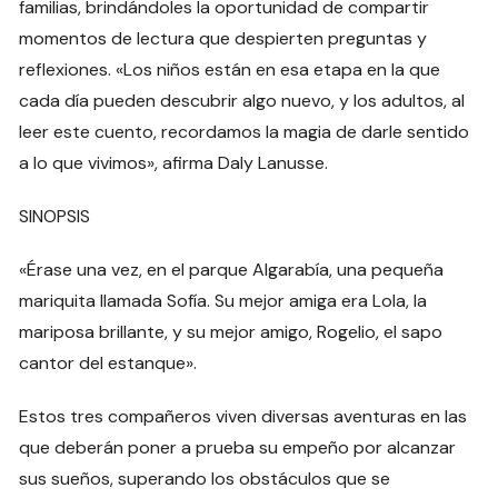
familias, brindándoles la oportunidad de compartir
momentos de lectura que despierten preguntas y
reflexiones. «Los niños están en esa etapa en la que
cada día pueden descubrir algo nuevo, y los adultos, al
leer este cuento, recordamos la magia de darle sentido
a lo que vivimos», afirma Daly Lanusse.
SINOPSIS
«Érase una vez, en el parque Algarabía, una pequeña
mariquita llamada Sofía. Su mejor amiga era Lola, la
mariposa brillante, y su mejor amigo, Rogelio, el sapo
cantor del estanque».
Estos tres compañeros viven diversas aventuras en las
que deberán poner a prueba su empeño por alcanzar
sus sueños, superando los obstáculos que se