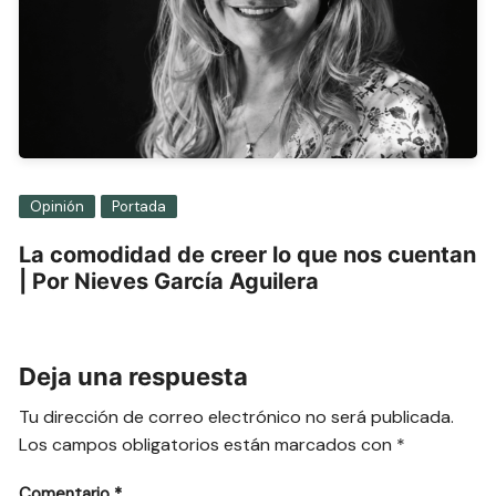
Opinión
Portada
La comodidad de creer lo que nos cuentan
| Por Nieves García Aguilera
Deja una respuesta
Tu dirección de correo electrónico no será publicada.
Los campos obligatorios están marcados con
*
Comentario
*