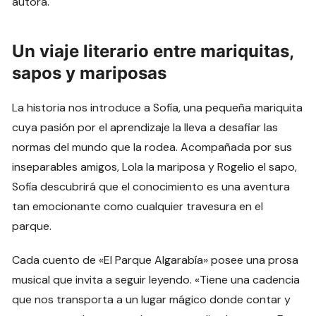
autora.
Un viaje literario entre mariquitas,
sapos y mariposas
La historia nos introduce a Sofía, una pequeña mariquita
cuya pasión por el aprendizaje la lleva a desafiar las
normas del mundo que la rodea. Acompañada por sus
inseparables amigos, Lola la mariposa y Rogelio el sapo,
Sofía descubrirá que el conocimiento es una aventura
tan emocionante como cualquier travesura en el
parque.
Cada cuento de «El Parque Algarabía» posee una prosa
musical que invita a seguir leyendo. «Tiene una cadencia
que nos transporta a un lugar mágico donde contar y