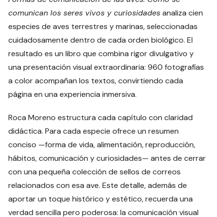
comunican los seres vivos y curiosidades
analiza cien
especies de aves terrestres y marinas, seleccionadas
cuidadosamente dentro de cada orden biológico. El
resultado es un libro que combina rigor divulgativo y
una presentación visual extraordinaria: 960 fotografías
a color acompañan los textos, convirtiendo cada
página en una experiencia inmersiva.
Roca Moreno estructura cada capítulo con claridad
didáctica. Para cada especie ofrece un resumen
conciso —forma de vida, alimentación, reproducción,
hábitos, comunicación y curiosidades— antes de cerrar
con una pequeña colección de sellos de correos
relacionados con esa ave. Este detalle, además de
aportar un toque histórico y estético, recuerda una
verdad sencilla pero poderosa: la comunicación visual