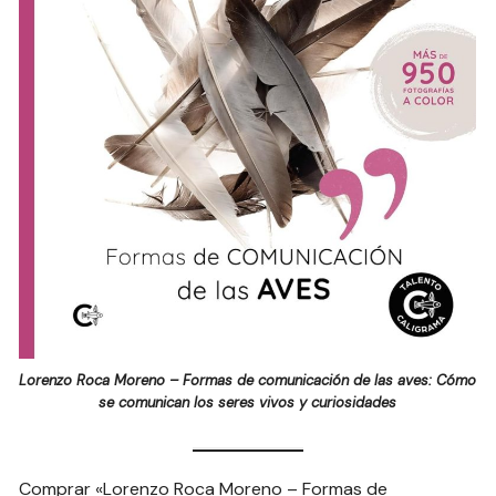
Lorenzo Roca Moreno – Formas de comunicación de las aves: Cómo
se comunican los seres vivos y curiosidades
Comprar «Lorenzo Roca Moreno – Formas de