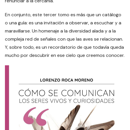
renunciar a la cercanía.
En conjunto, este tercer tomo es más que un catálogo
o una guía: es una invitación a observar, a escuchar y a
maravillarse. Un homenaje a la diversidad alada y a la
compleja red de señales con que las aves se relacionan.
Y, sobre todo, es un recordatorio de que todavía queda
mucho por descubrir en ese cielo que creemos conocer.