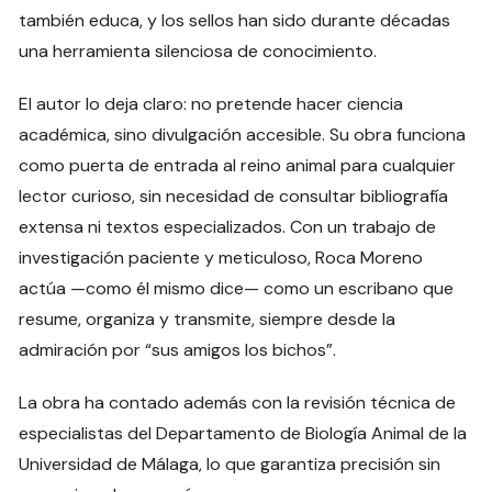
también educa, y los sellos han sido durante décadas
una herramienta silenciosa de conocimiento.
El autor lo deja claro: no pretende hacer ciencia
académica, sino divulgación accesible. Su obra funciona
como puerta de entrada al reino animal para cualquier
lector curioso, sin necesidad de consultar bibliografía
extensa ni textos especializados. Con un trabajo de
investigación paciente y meticuloso, Roca Moreno
actúa —como él mismo dice— como un escribano que
resume, organiza y transmite, siempre desde la
admiración por “sus amigos los bichos”.
La obra ha contado además con la revisión técnica de
especialistas del Departamento de Biología Animal de la
Universidad de Málaga, lo que garantiza precisión sin