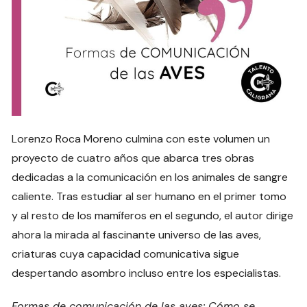
Lorenzo Roca Moreno culmina con este volumen un
proyecto de cuatro años que abarca tres obras
dedicadas a la comunicación en los animales de sangre
caliente. Tras estudiar al ser humano en el primer tomo
y al resto de los mamíferos en el segundo, el autor dirige
ahora la mirada al fascinante universo de las aves,
criaturas cuya capacidad comunicativa sigue
despertando asombro incluso entre los especialistas.
Formas de comunicación de las aves: Cómo se