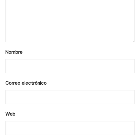
Nombre
Correo electrónico
Web