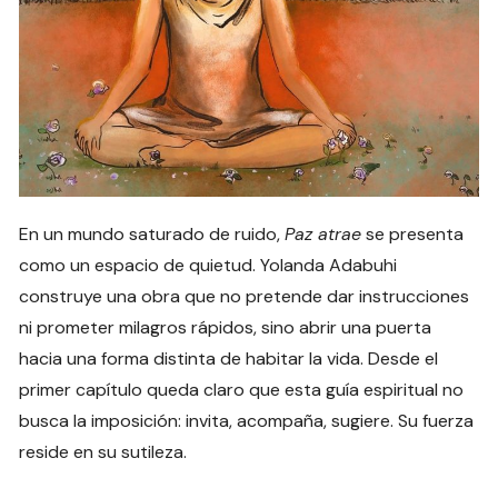
En un mundo saturado de ruido,
Paz atrae
se presenta
como un espacio de quietud. Yolanda Adabuhi
construye una obra que no pretende dar instrucciones
ni prometer milagros rápidos, sino abrir una puerta
hacia una forma distinta de habitar la vida. Desde el
primer capítulo queda claro que esta guía espiritual no
busca la imposición: invita, acompaña, sugiere. Su fuerza
reside en su sutileza.