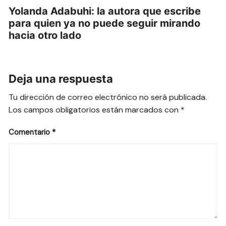
Yolanda Adabuhi: la autora que escribe
para quien ya no puede seguir mirando
hacia otro lado
Deja una respuesta
Tu dirección de correo electrónico no será publicada.
Los campos obligatorios están marcados con
*
Comentario
*