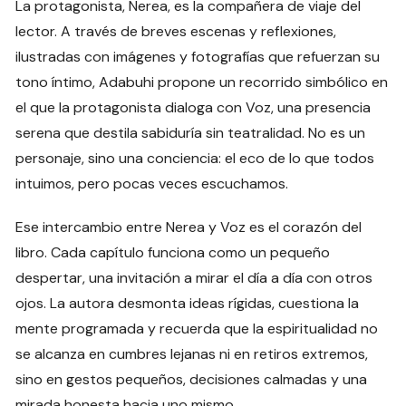
La protagonista, Nerea, es la compañera de viaje del
lector. A través de breves escenas y reflexiones,
ilustradas con imágenes y fotografías que refuerzan su
tono íntimo, Adabuhi propone un recorrido simbólico en
el que la protagonista dialoga con Voz, una presencia
serena que destila sabiduría sin teatralidad. No es un
personaje, sino una conciencia: el eco de lo que todos
intuimos, pero pocas veces escuchamos.
Ese intercambio entre Nerea y Voz es el corazón del
libro. Cada capítulo funciona como un pequeño
despertar, una invitación a mirar el día a día con otros
ojos. La autora desmonta ideas rígidas, cuestiona la
mente programada y recuerda que la espiritualidad no
se alcanza en cumbres lejanas ni en retiros extremos,
sino en gestos pequeños, decisiones calmadas y una
mirada honesta hacia uno mismo.