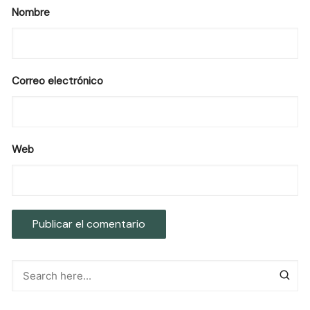
Nombre
Correo electrónico
Web