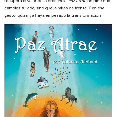
recupera el valor de la presencia.
Paz atrae
no pide que
cambies tu vida, sino que la mires de frente. Y en ese
gesto, quizá, ya haya empezado la transformación.