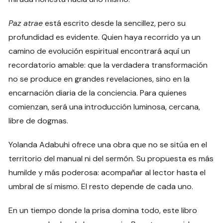
Paz atrae
está escrito desde la sencillez, pero su
profundidad es evidente. Quien haya recorrido ya un
camino de evolución espiritual encontrará aquí un
recordatorio amable: que la verdadera transformación
no se produce en grandes revelaciones, sino en la
encarnación diaria de la conciencia. Para quienes
comienzan, será una introducción luminosa, cercana,
libre de dogmas.
Yolanda Adabuhi ofrece una obra que no se sitúa en el
territorio del manual ni del sermón. Su propuesta es más
humilde y más poderosa: acompañar al lector hasta el
umbral de sí mismo. El resto depende de cada uno.
En un tiempo donde la prisa domina todo, este libro