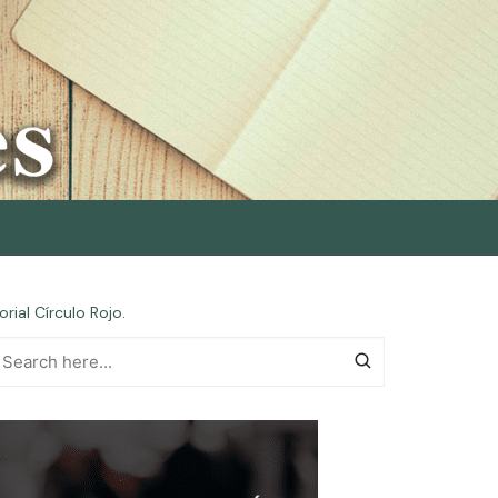
rial Círculo Rojo.