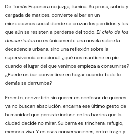
De Tomás Esponera no juzga; ilumina. Su prosa, sobria y
cargada de matices, convierte al bar en un
microcosmos social donde se cruzan los perdidos y los
que aún se resisten a perderse del todo.
El cielo de los
descarriados
no es únicamente una novela sobre la
decadencia urbana, sino una reflexión sobre la
supervivencia emocional: ¿qué nos mantiene en pie
cuando el lugar del que venimos empieza a consumirse?
¿Puede un bar convertirse en hogar cuando todo lo
demás se derrumba?
Ernesto, convertido sin querer en confesor de quienes
ya no buscan absolución, encarna ese último gesto de
humanidad que persiste incluso en los barrios que la
ciudad decide no mirar. Su barra es trinchera, refugio,
memoria viva. Y en esas conversaciones, entre trago y