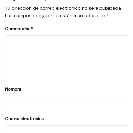
Tu dirección de correo electrónico no será publicada.
Los campos obligatorios están marcados con
*
Comentario
*
Nombre
Correo electrónico