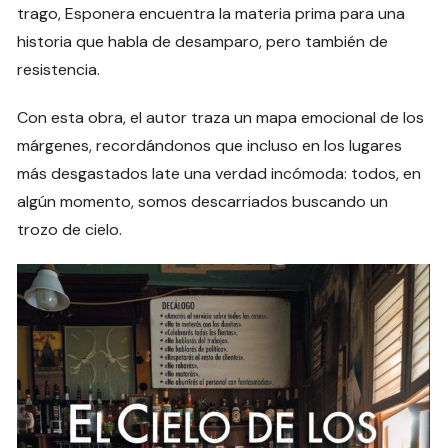
trago, Esponera encuentra la materia prima para una
historia que habla de desamparo, pero también de
resistencia.
Con esta obra, el autor traza un mapa emocional de los
márgenes, recordándonos que incluso en los lugares
más desgastados late una verdad incómoda: todos, en
algún momento, somos descarriados buscando un
trozo de cielo.