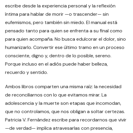
escribe desde la experiencia personal y la reflexión
íntima para hablar de morir —o trascender— sin
eufemismos, pero también sin miedo. El manual está
pensado tanto para quien se enfrenta a su final como
para quien acompaña. No busca edulcorar el dolor, sino
humanizarlo. Convertir ese último tramo en un proceso
consciente, digno y, dentro de lo posible, sereno.
Porque incluso en el adiós puede haber belleza,
recuerdo y sentido.
Ambos libros comparten una misma raíz: la necesidad
de reconciliarnos con lo que evitamos mirar. La
adolescencia y la muerte son etapas que incomodan,
que no controlamos, que nos obligan a soltar certezas.
Patricia V. Fernández escribe para recordarnos que vivir
—de verdad— implica atravesarlas con presencia,