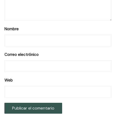
Nombre
Correo electrónico
Web