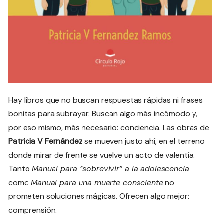
Hay libros que no buscan respuestas rápidas ni frases
bonitas para subrayar. Buscan algo más incómodo y,
por eso mismo, más necesario: conciencia. Las obras de
Patricia V Fernández
se mueven justo ahí, en el terreno
donde mirar de frente se vuelve un acto de valentía.
Tanto
Manual para “sobrevivir” a la adolescencia
como
Manual para una muerte consciente
no
prometen soluciones mágicas. Ofrecen algo mejor:
comprensión.