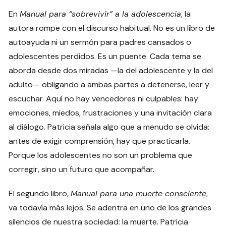
En
Manual para “sobrevivir” a la adolescencia
, la
autora rompe con el discurso habitual. No es un libro de
autoayuda ni un sermón para padres cansados o
adolescentes perdidos. Es un puente. Cada tema se
aborda desde dos miradas —la del adolescente y la del
adulto— obligando a ambas partes a detenerse, leer y
escuchar. Aquí no hay vencedores ni culpables: hay
emociones, miedos, frustraciones y una invitación clara
al diálogo. Patricia señala algo que a menudo se olvida:
antes de exigir comprensión, hay que practicarla.
Porque los adolescentes no son un problema que
corregir, sino un futuro que acompañar.
El segundo libro,
Manual para una muerte consciente
,
va todavía más lejos. Se adentra en uno de los grandes
silencios de nuestra sociedad: la muerte. Patricia