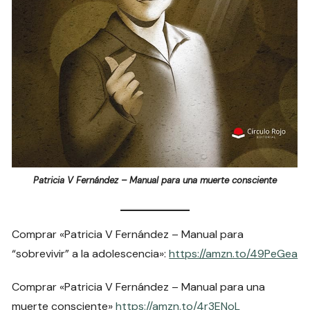
Patricia V Fernández – Manual para una muerte consciente
Comprar «Patricia V Fernández – Manual para
“sobrevivir” a la adolescencia»:
https://amzn.to/49PeGea
Comprar «Patricia V Fernández – Manual para una
muerte consciente»
https://amzn.to/4r3ENoL