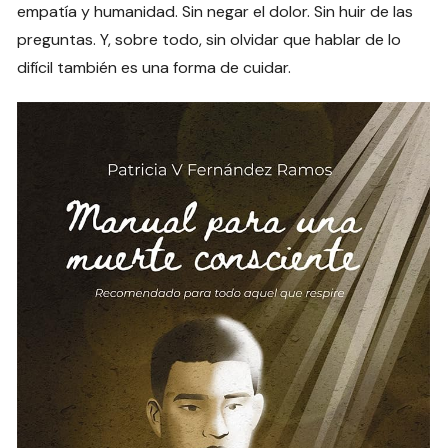
empatía y humanidad. Sin negar el dolor. Sin huir de las
preguntas. Y, sobre todo, sin olvidar que hablar de lo
difícil también es una forma de cuidar.