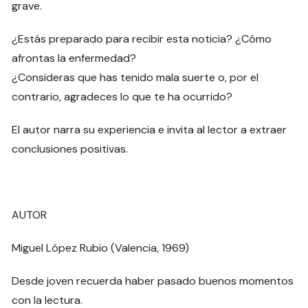
grave.
¿Estás preparado para recibir esta noticia? ¿Cómo
afrontas la enfermedad?
¿Consideras que has tenido mala suerte o, por el
contrario, agradeces lo que te ha ocurrido?
El autor narra su experiencia e invita al lector a extraer
conclusiones positivas.
AUTOR
Miguel López Rubio (Valencia, 1969)
Desde joven recuerda haber pasado buenos momentos
con la lectura.