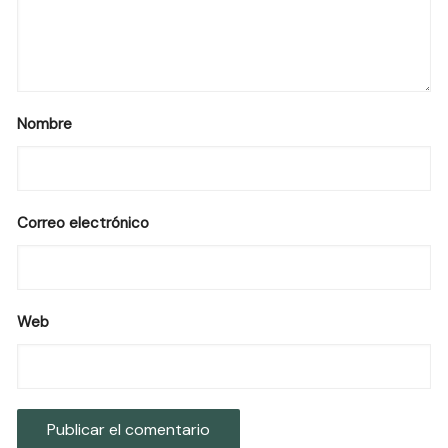
Nombre
Correo electrónico
Web