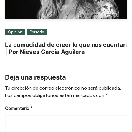
Opinión
Portada
La comodidad de creer lo que nos cuentan
| Por Nieves García Aguilera
Deja una respuesta
Tu dirección de correo electrónico no será publicada.
Los campos obligatorios están marcados con
*
Comentario
*