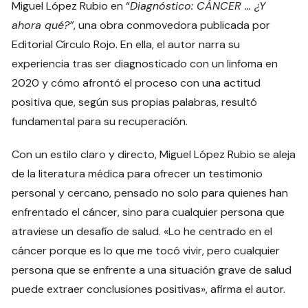
Miguel López Rubio en “
Diagnóstico: CÁNCER … ¿Y
ahora qué?”
, una obra conmovedora publicada por
Editorial Círculo Rojo. En ella, el autor narra su
experiencia tras ser diagnosticado con un linfoma en
2020 y cómo afrontó el proceso con una actitud
positiva que, según sus propias palabras, resultó
fundamental para su recuperación.
Con un estilo claro y directo, Miguel López Rubio se aleja
de la literatura médica para ofrecer un testimonio
personal y cercano, pensado no solo para quienes han
enfrentado el cáncer, sino para cualquier persona que
atraviese un desafío de salud. «Lo he centrado en el
cáncer porque es lo que me tocó vivir, pero cualquier
persona que se enfrente a una situación grave de salud
puede extraer conclusiones positivas», afirma el autor.