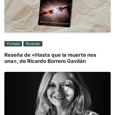
Portada
Reseñas
Reseña de «Hasta que la muerte nos
una», de Ricardo Borrero Gavilán