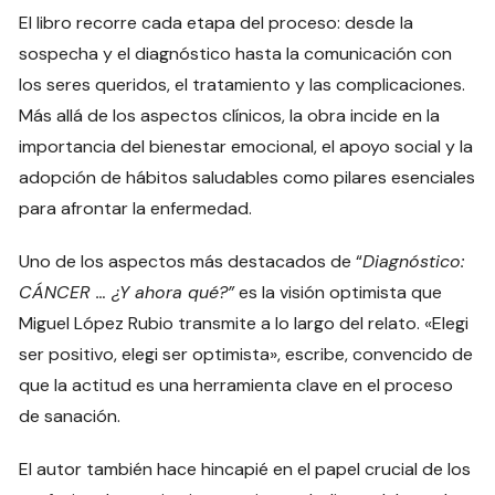
El libro recorre cada etapa del proceso: desde la
sospecha y el diagnóstico hasta la comunicación con
los seres queridos, el tratamiento y las complicaciones.
Más allá de los aspectos clínicos, la obra incide en la
importancia del bienestar emocional, el apoyo social y la
adopción de hábitos saludables como pilares esenciales
para afrontar la enfermedad.
Uno de los aspectos más destacados de “
Diagnóstico:
CÁNCER … ¿Y ahora qué?”
es la visión optimista que
Miguel López Rubio transmite a lo largo del relato. «Elegi
ser positivo, elegi ser optimista», escribe, convencido de
que la actitud es una herramienta clave en el proceso
de sanación.
El autor también hace hincapié en el papel crucial de los