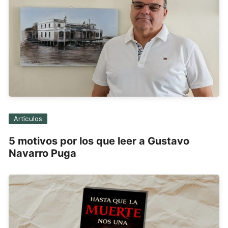
Artículos
5 motivos por los que leer a Gustavo
Navarro Puga