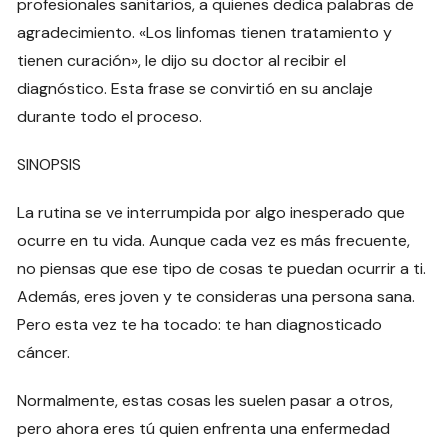
profesionales sanitarios, a quienes dedica palabras de
agradecimiento. «Los linfomas tienen tratamiento y
tienen curación», le dijo su doctor al recibir el
diagnóstico. Esta frase se convirtió en su anclaje
durante todo el proceso.
SINOPSIS
La rutina se ve interrumpida por algo inesperado que
ocurre en tu vida. Aunque cada vez es más frecuente,
no piensas que ese tipo de cosas te puedan ocurrir a ti.
Además, eres joven y te consideras una persona sana.
Pero esta vez te ha tocado: te han diagnosticado
cáncer.
Normalmente, estas cosas les suelen pasar a otros,
pero ahora eres tú quien enfrenta una enfermedad