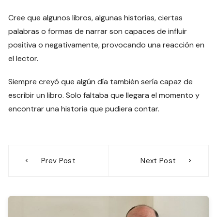
Cree que algunos libros, algunas historias, ciertas
palabras o formas de narrar son capaces de influir
positiva o negativamente, provocando una reacción en
el lector.
Siempre creyó que algún día también sería capaz de
escribir un libro. Solo faltaba que llegara el momento y
encontrar una historia que pudiera contar.
Navegación
Prev Post
Next Post
de
entradas