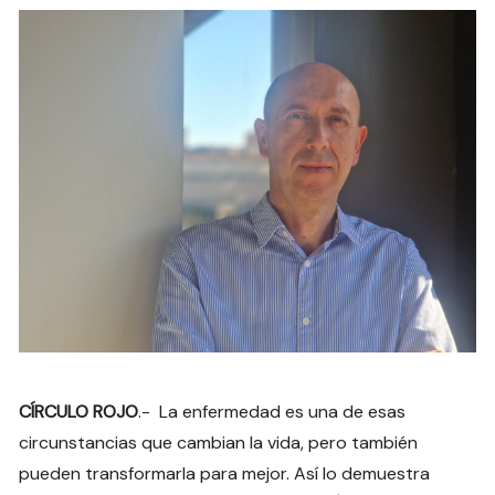
CÍRCULO ROJO
.- La enfermedad es una de esas
circunstancias que cambian la vida, pero también
pueden transformarla para mejor. Así lo demuestra