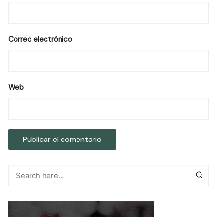
Correo electrónico
Web