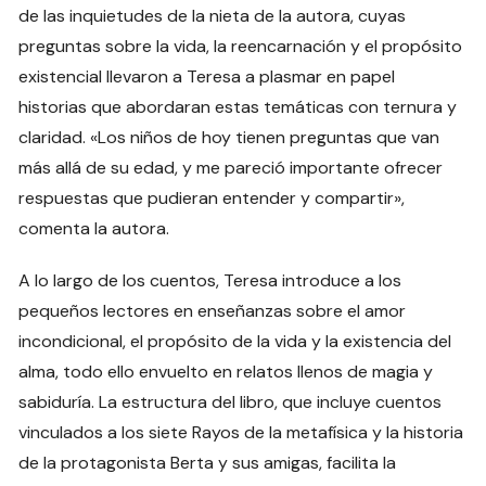
de las inquietudes de la nieta de la autora, cuyas
preguntas sobre la vida, la reencarnación y el propósito
existencial llevaron a Teresa a plasmar en papel
historias que abordaran estas temáticas con ternura y
claridad. «Los niños de hoy tienen preguntas que van
más allá de su edad, y me pareció importante ofrecer
respuestas que pudieran entender y compartir»,
comenta la autora.
A lo largo de los cuentos, Teresa introduce a los
pequeños lectores en enseñanzas sobre el amor
incondicional, el propósito de la vida y la existencia del
alma, todo ello envuelto en relatos llenos de magia y
sabiduría. La estructura del libro, que incluye cuentos
vinculados a los siete Rayos de la metafísica y la historia
de la protagonista Berta y sus amigas, facilita la