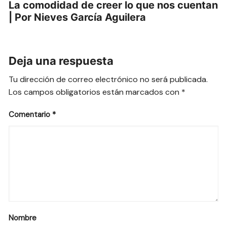
La comodidad de creer lo que nos cuentan
| Por Nieves García Aguilera
Deja una respuesta
Tu dirección de correo electrónico no será publicada.
Los campos obligatorios están marcados con
*
Comentario
*
Nombre