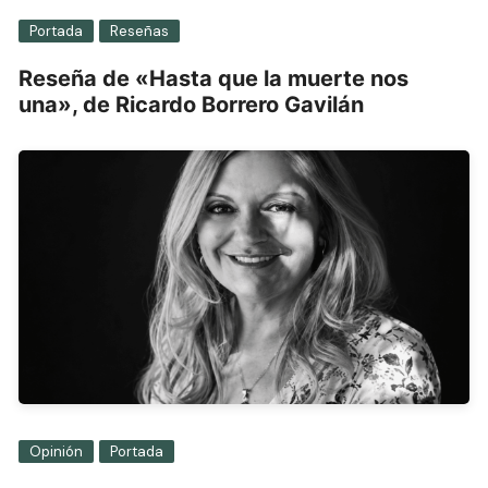
Portada
Reseñas
Reseña de «Hasta que la muerte nos
una», de Ricardo Borrero Gavilán
Opinión
Portada