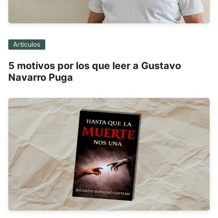
Artículos
5 motivos por los que leer a Gustavo
Navarro Puga