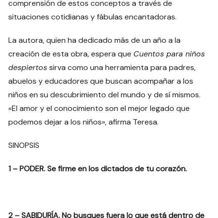
comprensión de estos conceptos a través de
situaciones cotidianas y fábulas encantadoras.
La autora, quien ha dedicado más de un año a la
creación de esta obra, espera que
Cuentos para niños
despiertos
sirva como una herramienta para padres,
abuelos y educadores que buscan acompañar a los
niños en su descubrimiento del mundo y de sí mismos.
«El amor y el conocimiento son el mejor legado que
podemos dejar a los niños», afirma Teresa.
SINOPSIS
1 – PODER. Se firme en los dictados de tu corazón.
2 – SABIDURÍA. No busques fuera lo que está dentro de