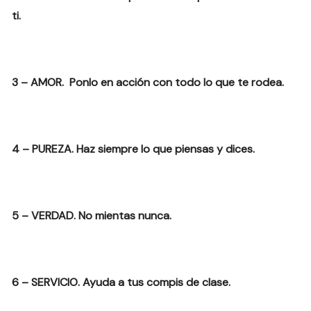
ti.
3 – AMOR. Ponlo en acción con todo lo que te rodea.
4 – PUREZA. Haz siempre lo que piensas y dices.
5 – VERDAD. No mientas nunca.
6 – SERVICIO. Ayuda a tus compis de clase.