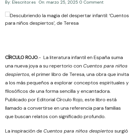
By:
Elescritor.es
On:
marzo 25, 2025
0 Comment
CÍRCULO ROJO
.- La literatura infantil en España suma
una nueva joya a su repertorio con
Cuentos para niños
despiertos
, el primer libro de Teresa, una obra que invita
a los más pequeños a explorar conceptos espirituales y
filosóficos de una forma sencilla y encantadora.
Publicado por Editorial Círculo Rojo, este libro está
llamado a convertirse en una referencia para familias
que buscan relatos con significado profundo.
La inspiración de
Cuentos para niños despiertos
surgió