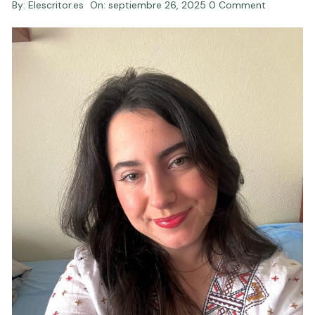
By:
Elescritor.es
On:
septiembre 26, 2025
0 Comment