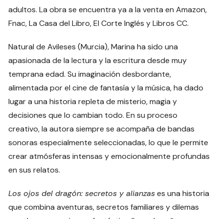
adultos. La obra se encuentra ya a la venta en Amazon,
Fnac, La Casa del Libro, El Corte Inglés y Libros CC.
Natural de Avileses (Murcia), Marina ha sido una
apasionada de la lectura y la escritura desde muy
temprana edad. Su imaginación desbordante,
alimentada por el cine de fantasía y la música, ha dado
lugar a una historia repleta de misterio, magia y
decisiones que lo cambian todo. En su proceso
creativo, la autora siempre se acompaña de bandas
sonoras especialmente seleccionadas, lo que le permite
crear atmósferas intensas y emocionalmente profundas
en sus relatos.
Los ojos del dragón: secretos y alianzas
es una historia
que combina aventuras, secretos familiares y dilemas