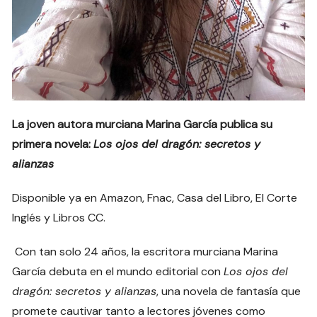
La joven autora murciana Marina García publica su
primera novela:
Los ojos del dragón: secretos y
alianzas
Disponible ya en Amazon, Fnac, Casa del Libro, El Corte
Inglés y Libros CC.
Con tan solo 24 años, la escritora murciana Marina
García debuta en el mundo editorial con
Los ojos del
dragón: secretos y alianzas
, una novela de fantasía que
promete cautivar tanto a lectores jóvenes como