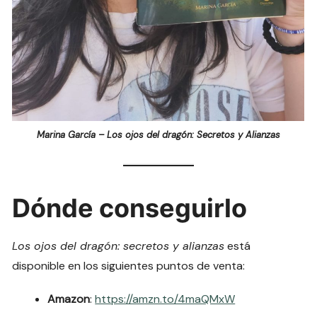
Marina García – Los ojos del dragón: Secretos y Alianzas
Dónde conseguirlo
Los ojos del dragón: secretos y alianzas
está
disponible en los siguientes puntos de venta:
Amazon
:
https://amzn.to/4maQMxW