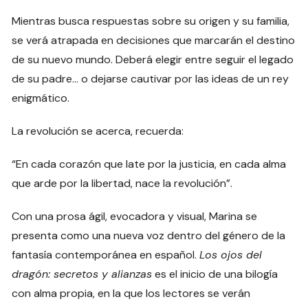
Mientras busca respuestas sobre su origen y su familia,
se verá atrapada en decisiones que marcarán el destino
de su nuevo mundo. Deberá elegir entre seguir el legado
de su padre… o dejarse cautivar por las ideas de un rey
enigmático.
La revolución se acerca, recuerda:
“En cada corazón que late por la justicia, en cada alma
que arde por la libertad, nace la revolución”.
Con una prosa ágil, evocadora y visual, Marina se
presenta como una nueva voz dentro del género de la
fantasía contemporánea en español.
Los ojos del
dragón: secretos y alianzas
es el inicio de una bilogía
con alma propia, en la que los lectores se verán