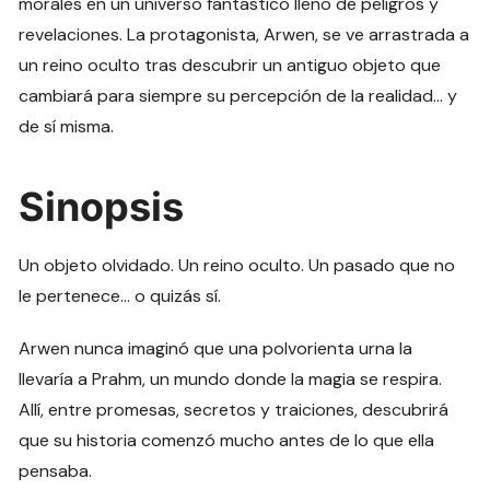
morales en un universo fantástico lleno de peligros y
revelaciones. La protagonista, Arwen, se ve arrastrada a
un reino oculto tras descubrir un antiguo objeto que
cambiará para siempre su percepción de la realidad… y
de sí misma.
Sinopsis
Un objeto olvidado. Un reino oculto. Un pasado que no
le pertenece… o quizás sí.
Arwen nunca imaginó que una polvorienta urna la
llevaría a Prahm, un mundo donde la magia se respira.
Allí, entre promesas, secretos y traiciones, descubrirá
que su historia comenzó mucho antes de lo que ella
pensaba.