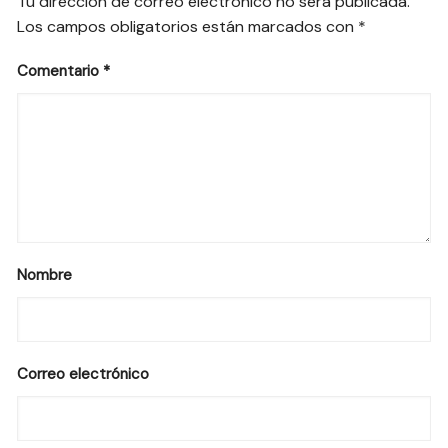
Tu dirección de correo electrónico no será publicada.
Los campos obligatorios están marcados con
*
Comentario
*
Nombre
Correo electrónico