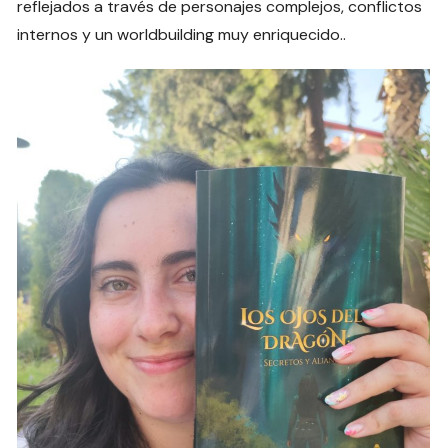
reflejados a través de personajes complejos, conflictos
internos y un worldbuilding muy enriquecido..