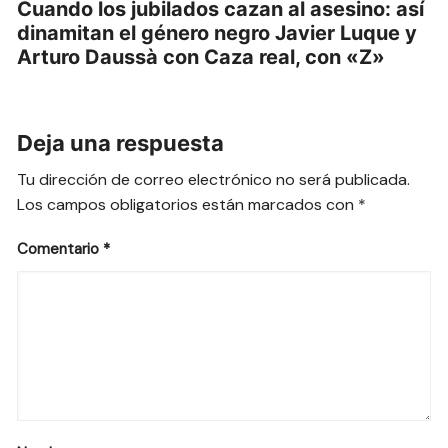
Cuando los jubilados cazan al asesino: así
dinamitan el género negro Javier Luque y
Arturo Daussà con Caza real, con «Z»
Deja una respuesta
Tu dirección de correo electrónico no será publicada.
Los campos obligatorios están marcados con
*
Comentario
*