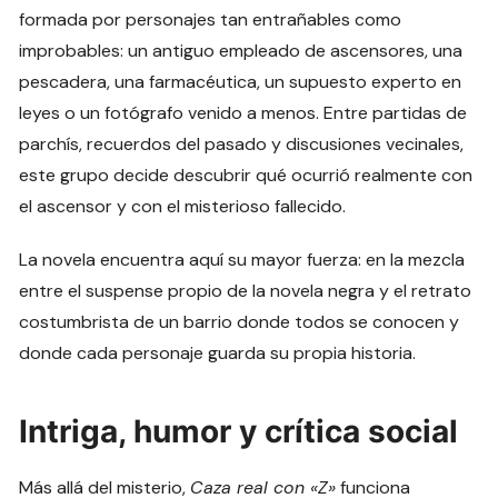
formada por personajes tan entrañables como
improbables: un antiguo empleado de ascensores, una
pescadera, una farmacéutica, un supuesto experto en
leyes o un fotógrafo venido a menos. Entre partidas de
parchís, recuerdos del pasado y discusiones vecinales,
este grupo decide descubrir qué ocurrió realmente con
el ascensor y con el misterioso fallecido.
La novela encuentra aquí su mayor fuerza: en la mezcla
entre el suspense propio de la novela negra y el retrato
costumbrista de un barrio donde todos se conocen y
donde cada personaje guarda su propia historia.
Intriga, humor y crítica social
Más allá del misterio,
Caza real con «Z»
funciona