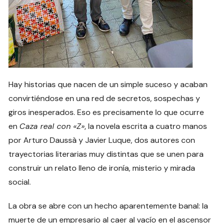
Hay historias que nacen de un simple suceso y acaban
convirtiéndose en una red de secretos, sospechas y
giros inesperados. Eso es precisamente lo que ocurre
en
Caza real con «Z»
, la novela escrita a cuatro manos
por Arturo Daussà y Javier Luque, dos autores con
trayectorias literarias muy distintas que se unen para
construir un relato lleno de ironía, misterio y mirada
social.
La obra se abre con un hecho aparentemente banal: la
muerte de un empresario al caer al vacío en el ascensor