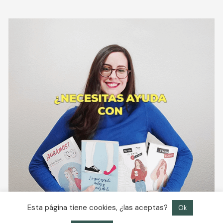
Esta página tiene cookies, ¿las aceptas?
Ok