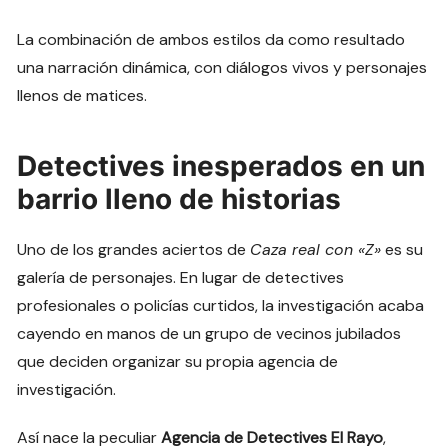
La combinación de ambos estilos da como resultado
una narración dinámica, con diálogos vivos y personajes
llenos de matices.
Detectives inesperados en un
barrio lleno de historias
Uno de los grandes aciertos de
Caza real con «Z»
es su
galería de personajes. En lugar de detectives
profesionales o policías curtidos, la investigación acaba
cayendo en manos de un grupo de vecinos jubilados
que deciden organizar su propia agencia de
investigación.
Así nace la peculiar
Agencia de Detectives El Rayo
,