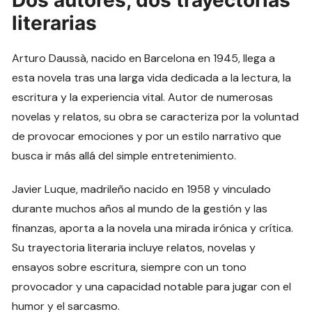
Dos autores, dos trayectorias
literarias
Arturo Daussà, nacido en Barcelona en 1945, llega a
esta novela tras una larga vida dedicada a la lectura, la
escritura y la experiencia vital. Autor de numerosas
novelas y relatos, su obra se caracteriza por la voluntad
de provocar emociones y por un estilo narrativo que
busca ir más allá del simple entretenimiento.
Javier Luque, madrileño nacido en 1958 y vinculado
durante muchos años al mundo de la gestión y las
finanzas, aporta a la novela una mirada irónica y crítica.
Su trayectoria literaria incluye relatos, novelas y
ensayos sobre escritura, siempre con un tono
provocador y una capacidad notable para jugar con el
humor y el sarcasmo.