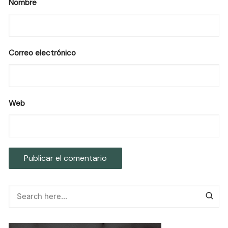
Nombre
Correo electrónico
Web