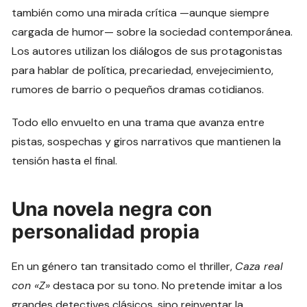
también como una mirada crítica —aunque siempre
cargada de humor— sobre la sociedad contemporánea.
Los autores utilizan los diálogos de sus protagonistas
para hablar de política, precariedad, envejecimiento,
rumores de barrio o pequeños dramas cotidianos.
Todo ello envuelto en una trama que avanza entre
pistas, sospechas y giros narrativos que mantienen la
tensión hasta el final.
Una novela negra con
personalidad propia
En un género tan transitado como el thriller,
Caza real
con «Z»
destaca por su tono. No pretende imitar a los
grandes detectives clásicos, sino reinventar la