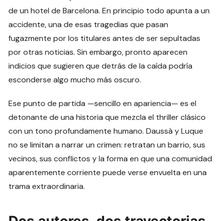
de un hotel de Barcelona. En principio todo apunta a un
accidente, una de esas tragedias que pasan
fugazmente por los titulares antes de ser sepultadas
por otras noticias. Sin embargo, pronto aparecen
indicios que sugieren que detrás de la caída podría
esconderse algo mucho más oscuro.
Ese punto de partida —sencillo en apariencia— es el
detonante de una historia que mezcla el thriller clásico
con un tono profundamente humano. Daussà y Luque
no se limitan a narrar un crimen: retratan un barrio, sus
vecinos, sus conflictos y la forma en que una comunidad
aparentemente corriente puede verse envuelta en una
trama extraordinaria.