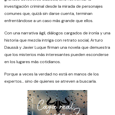
investigación criminal desde la mirada de personajes
comunes que, quizá sin darse cuenta, terminan
enfrentándose a un caso más grande que ellos.
Con una narrativa ágil, diálogos cargados de ironía y una
historia que mezcla intriga con retrato social, Arturo
Daussà y Javier Luque firman una novela que demuestra
que los misterios más interesantes pueden esconderse
en los lugares más cotidianos.
Porque a veces la verdad no está en manos de los
expertos… sino de quienes se atreven a buscarla.