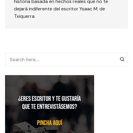
historia basada en hechos reales que no te
dejará indiferente del escritor Ysaac M. de
Txiquerra.