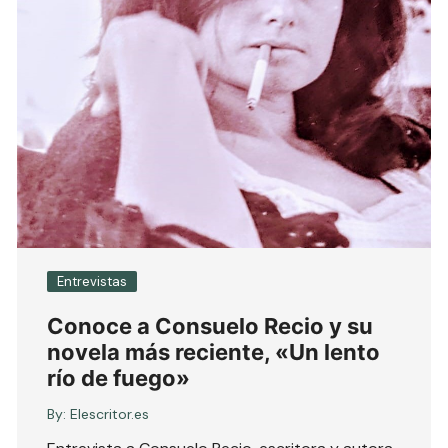
Entrevistas
Conoce a Consuelo Recio y su
novela más reciente, «Un lento
río de fuego»
By:
Elescritor.es