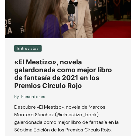
Entrevistas
«El Mestizo», novela
galardonada como mejor libro
de fantasía de 2021 en los
Premios Círculo Rojo
By:
Elescritor.es
Descubre «El Mestizo», novela de Marcos
Montero Sánchez (@elmestizo_book)
galardonada como mejor libro de fantasía en la
Séptima Edición de los Premios Círculo Rojo.