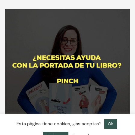
Esta página tiene cookies, ¿las aceptas?
Ok