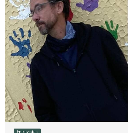
Entrevistas