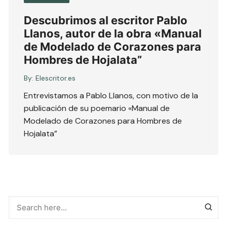
Descubrimos al escritor Pablo
Llanos, autor de la obra «Manual
de Modelado de Corazones para
Hombres de Hojalata”
By:
Elescritor.es
Entrevistamos a Pablo Llanos, con motivo de la
publicación de su poemario «Manual de
Modelado de Corazones para Hombres de
Hojalata”