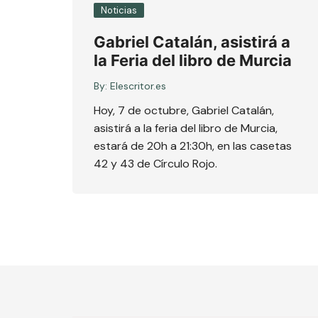
Noticias
Gabriel Catalán, asistirá a
la Feria del libro de Murcia
By:
Elescritor.es
Hoy, 7 de octubre, Gabriel Catalán,
asistirá a la feria del libro de Murcia,
estará de 20h a 21:30h, en las casetas
42 y 43 de Círculo Rojo.