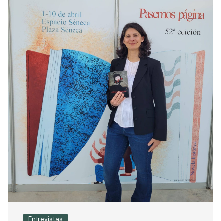
Entrevistas