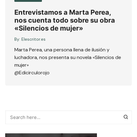
Entrevistamos a Marta Perea,
nos cuenta todo sobre su obra
«Silencios de mujer»
By:
Elescritor.es
Marta Perea, una persona llena de ilusión y
luchadora, nos presenta su novela «Silencios de
mujer»
@Edicirculorojo