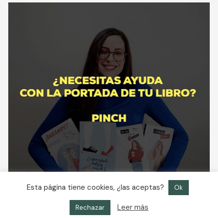
Esta página tiene cookies, ¿las aceptas?
Ok
Leer más
Rechazar