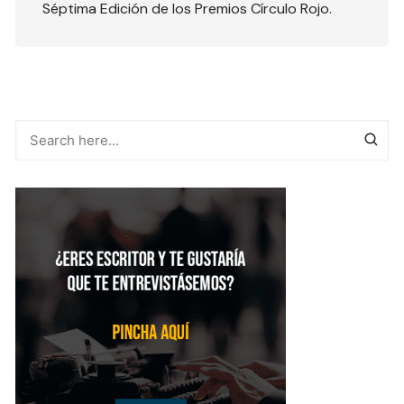
Séptima Edición de los Premios Círculo Rojo.