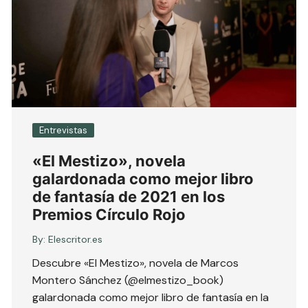
Entrevistas
«El Mestizo», novela
galardonada como mejor libro
de fantasía de 2021 en los
Premios Círculo Rojo
By:
Elescritor.es
Descubre «El Mestizo», novela de Marcos
Montero Sánchez (@elmestizo_book)
galardonada como mejor libro de fantasía en la