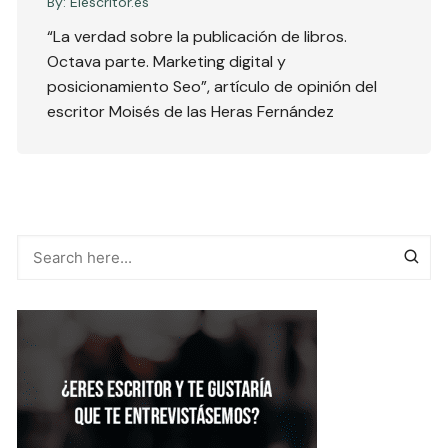
By:
Elescritor.es
“La verdad sobre la publicación de libros.
Octava parte. Marketing digital y
posicionamiento Seo”, artículo de opinión del
escritor Moisés de las Heras Fernández