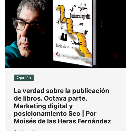
Opinión
La verdad sobre la publicación
de libros. Octava parte.
Marketing digital y
posicionamiento Seo | Por
Moisés de las Heras Fernández