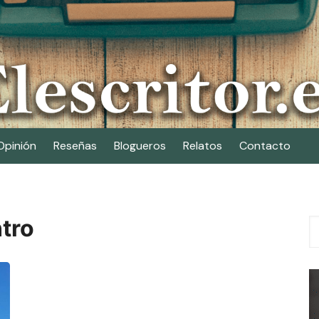
Opinión
Reseñas
Blogueros
Relatos
Contacto
ntro