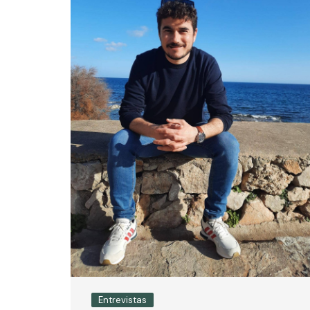
Entrevistas