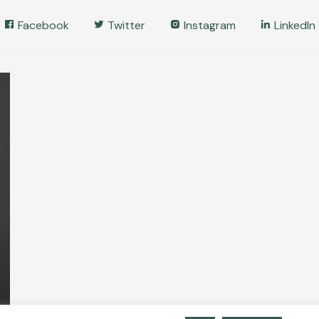
Facebook
Twitter
Instagram
LinkedIn