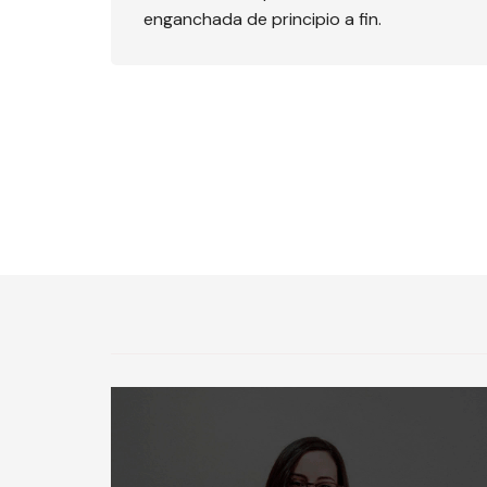
enganchada de principio a fin.