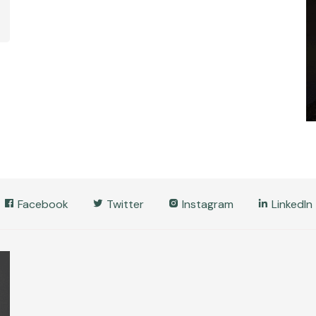
Facebook
Twitter
Instagram
LinkedIn