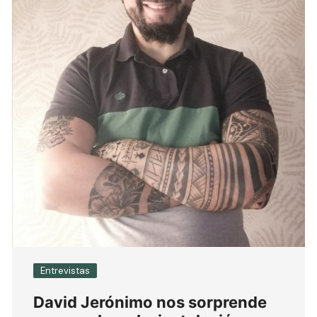
Entrevistas
David Jerónimo nos sorprende