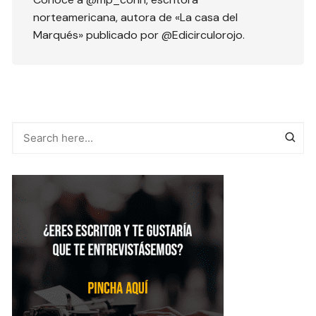
norteamericana, autora de «La casa del
Marqués» publicado por @Edicirculorojo.