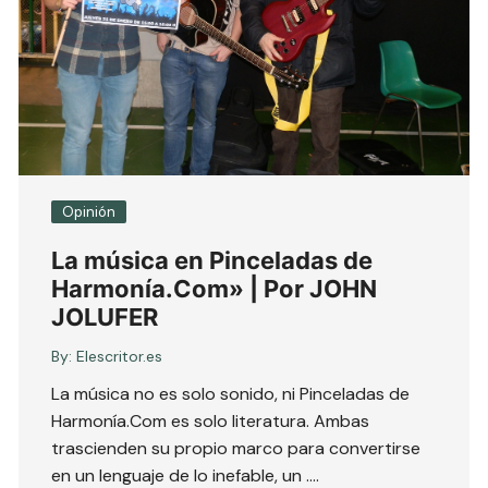
Opinión
La música en Pinceladas de
Harmonía.Com» | Por JOHN
JOLUFER
By:
Elescritor.es
La música no es solo sonido, ni Pinceladas de
Harmonía.Com es solo literatura. Ambas
trascienden su propio marco para convertirse
en un lenguaje de lo inefable, un ….