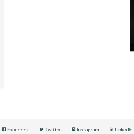
Facebook
Twitter
Instagram
LinkedIn