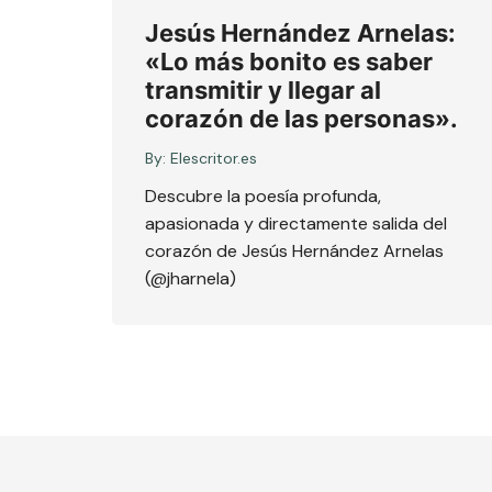
Jesús Hernández Arnelas:
«Lo más bonito es saber
transmitir y llegar al
corazón de las personas».
By:
Elescritor.es
Descubre la poesía profunda,
apasionada y directamente salida del
corazón de Jesús Hernández Arnelas
(@jharnela)