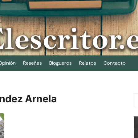
Opinión
Reseñas
Blogueros
Relatos
Contacto
ndez Arnela