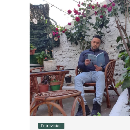
Entrevistas