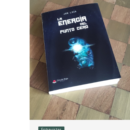
Entrevistas