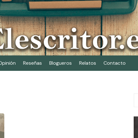
Opinión
Reseñas
Blogueros
Relatos
Contacto