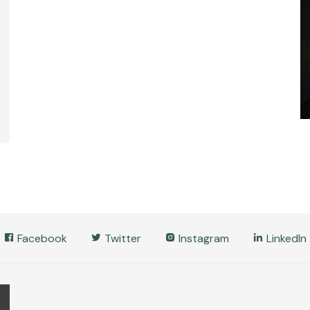
Facebook
Twitter
Instagram
LinkedIn