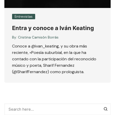
Entrevistas
Entra y conoce a Iván Keating
By:
Cristina Camisón Borrás
Conoce a @ivan_keating, y su obra más
reciente, «Poesía suburbial, en la que ha
contado con la participación del reconocido
músico y poeta, Sharif Fernandez
(@SharifFernandez) como prologuista.