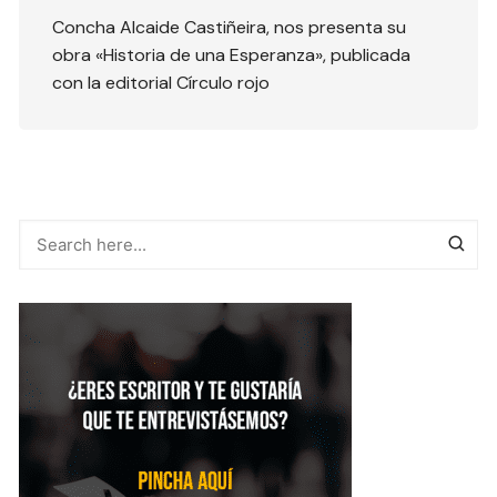
Concha Alcaide Castiñeira, nos presenta su
obra «Historia de una Esperanza», publicada
con la editorial Círculo rojo