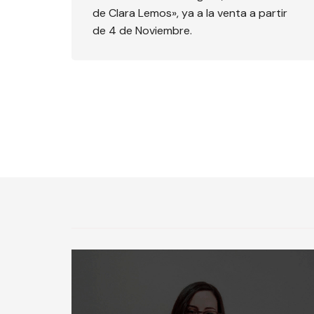
de Clara Lemos», ya a la venta a partir
de 4 de Noviembre.