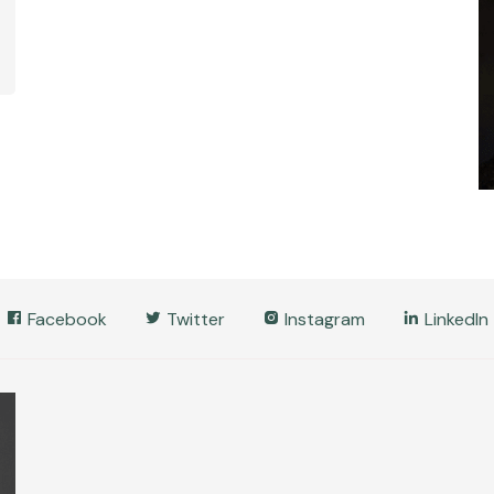
Facebook
Twitter
Instagram
LinkedIn