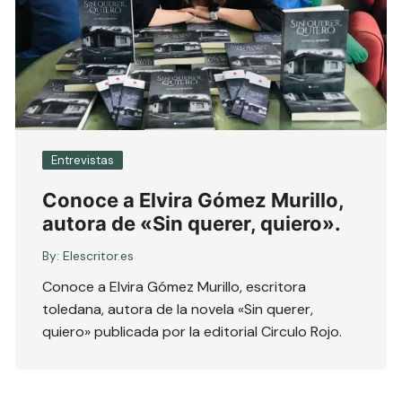
Entrevistas
Conoce a Elvira Gómez Murillo,
autora de «Sin querer, quiero».
By:
Elescritor.es
Conoce a Elvira Gómez Murillo, escritora
toledana, autora de la novela «Sin querer,
quiero» publicada por la editorial Circulo Rojo.