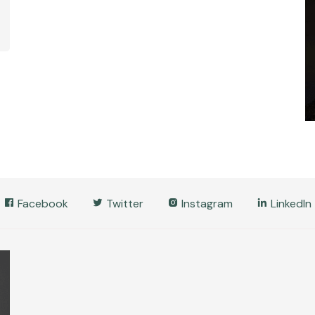
Facebook
Twitter
Instagram
LinkedIn