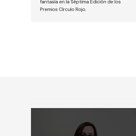
fantasía en la Séptima Edición de los
Premios Círculo Rojo.