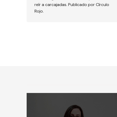
reír a carcajadas. Publicado por Círculo
Rojo.