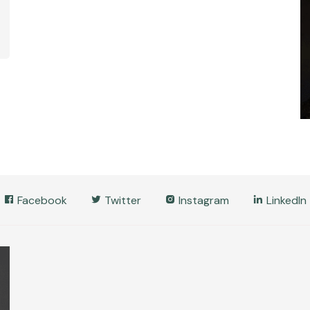
Facebook
Twitter
Instagram
LinkedIn