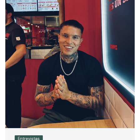
Entrevistas