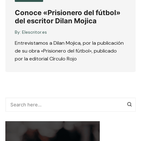
Conoce «Prisionero del fútbol»
del escritor Dilan Mojica
By:
Elescritor.es
Entrevistamos a Dilan Mojica, por la publicación
de su obra «Prisionero del fútbol», publicado
por la editorial Círculo Rojo