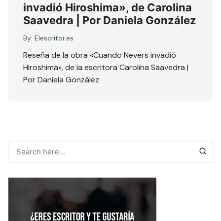
invadió Hiroshima», de Carolina
Saavedra | Por Daniela González
By:
Elescritor.es
Reseña de la obra «Cuando Nevers invadió
Hiroshima», de la escritora Carolina Saavedra |
Por Daniela González