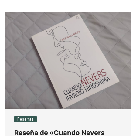
Reseñas
Reseña de «Cuando Nevers