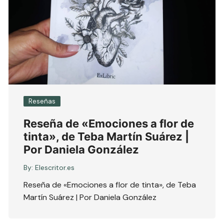
Reseñas
Reseña de «Emociones a flor de
tinta», de Teba Martín Suárez |
Por Daniela González
By:
Elescritor.es
Reseña de «Emociones a flor de tinta», de Teba
Martín Suárez | Por Daniela González