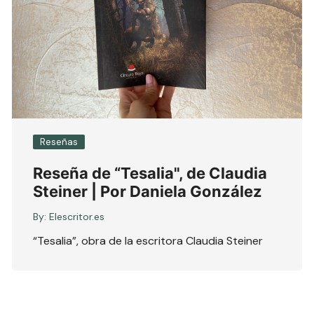
Reseñas
Reseña de “Tesalia", de Claudia
Steiner | Por Daniela González
By:
Elescritor.es
“Tesalia”, obra de la escritora Claudia Steiner