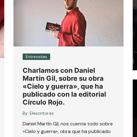
Entrevistas
Charlamos con Daniel
Martín Gil, sobre su obra
«Cielo y guerra», que ha
publicado con la editorial
Círculo Rojo.
By:
Elescritor.es
Daniel Martín Gil, nos cuenta todo sobre
«Cielo y guerra», obra que ha publicado