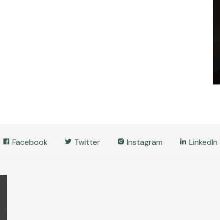
Facebook
Twitter
Instagram
LinkedIn