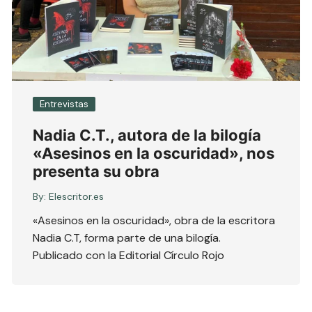
Entrevistas
Nadia C.T., autora de la bilogía
«Asesinos en la oscuridad», nos
presenta su obra
By:
Elescritor.es
«Asesinos en la oscuridad», obra de la escritora
Nadia C.T, forma parte de una bilogía.
Publicado con la Editorial Círculo Rojo