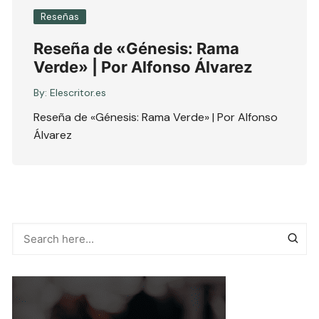
Reseñas
Reseña de «Génesis: Rama
Verde» | Por Alfonso Álvarez
By:
Elescritor.es
Reseña de «Génesis: Rama Verde» | Por Alfonso
Álvarez