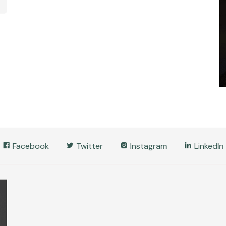
Facebook
Twitter
Instagram
LinkedIn