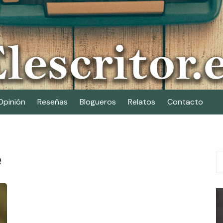
Opinión
Reseñas
Blogueros
Relatos
Contacto
e