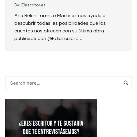
By:
Elescritor.es
Ana Belén Lorenzo Martínez nos ayuda a
descubrir todas las posibilidades que los
cuentos nos ofrecen con su última obra
publicada con @Edicirculorojo