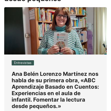
Entrevistas
Ana Belén Lorenzo Martínez nos
habla de su primera obra, «ABC
Aprendizaje Basado en Cuentos:
Experiencias en el aula de
infantil. Fomentar la lectura
desde pequeños.»