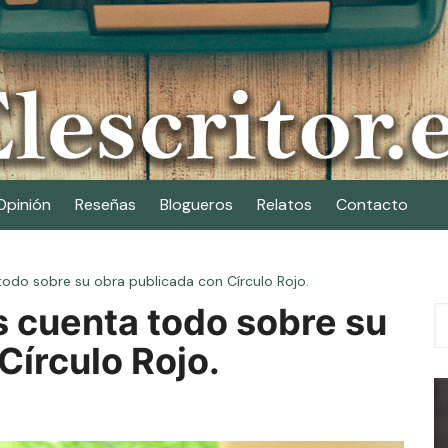
Opinión
Reseñas
Blogueros
Relatos
Contacto
todo sobre su obra publicada con Círculo Rojo.
s cuenta todo sobre su
Círculo Rojo.