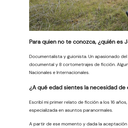
Para quien no te conozca, ¿quién es
Documentalista y guionista. Un apasionado del c
documental y 8 cortometrajes de ficción. Algun
Nacionales e Internacionales.
¿A qué edad sientes la necesidad de 
Escribí mi primer relato de ficción a los 16 años
especializada en asuntos paranormales.
A partir de ese momento y dada la aceptación y