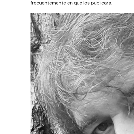
frecuentemente en que los publicara.