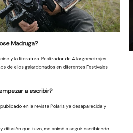
 Jose Madruga?
ine y la literatura. Realizador de 4 largometrajes
os de ellos galardonados en diferentes Festivales
empezar a escribir?
, publicado en la revista Polaris ya desaparecida y
 difusión que tuvo, me animé a seguir escribiendo