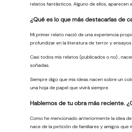
relatos fantásticos. Alguno de ellos, aparecen 
¿Qué es lo que más destacarías de ca
Mi primer relato nació de una experiencia propia
profundizar en la literatura de terror y ensayos
Casi todos mis relatos (publicados o no) , nace
soñadas.
Siempre digo que mis ideas nacen sobre un col
una hoja de papel que vivirá siempre.
Hablemos de tu obra más reciente. ¿C
Como he mencionado anteriormente la idea de rec
nace de la petición de familiares y amigos que 