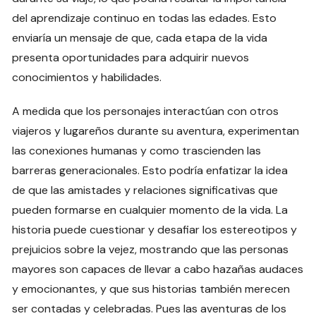
del aprendizaje continuo en todas las edades. Esto
enviaría un mensaje de que, cada etapa de la vida
presenta oportunidades para adquirir nuevos
conocimientos y habilidades.
A medida que los personajes interactúan con otros
viajeros y lugareños durante su aventura, experimentan
las conexiones humanas y como trascienden las
barreras generacionales. Esto podría enfatizar la idea
de que las amistades y relaciones significativas que
pueden formarse en cualquier momento de la vida. La
historia puede cuestionar y desafiar los estereotipos y
prejuicios sobre la vejez, mostrando que las personas
mayores son capaces de llevar a cabo hazañas audaces
y emocionantes, y que sus historias también merecen
ser contadas y celebradas. Pues las aventuras de los