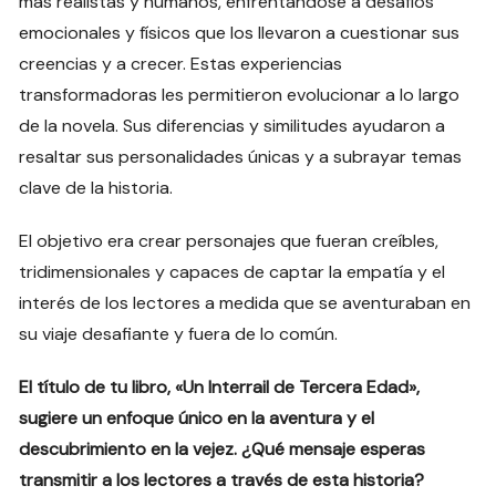
más realistas y humanos, enfrentándose a desafíos
emocionales y físicos que los llevaron a cuestionar sus
creencias y a crecer. Estas experiencias
transformadoras les permitieron evolucionar a lo largo
de la novela. Sus diferencias y similitudes ayudaron a
resaltar sus personalidades únicas y a subrayar temas
clave de la historia.
El objetivo era crear personajes que fueran creíbles,
tridimensionales y capaces de captar la empatía y el
interés de los lectores a medida que se aventuraban en
su viaje desafiante y fuera de lo común.
El título de tu libro, «Un Interrail de Tercera Edad»,
sugiere un enfoque único en la aventura y el
descubrimiento en la vejez. ¿Qué mensaje esperas
transmitir a los lectores a través de esta historia?