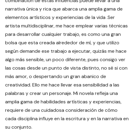
combinación de estas influencias puede llevar a una
narrativa única y rica que abarca una amplia gama de
elementos artísticos y experiencias de la vida .Ser
artista multidisciplinar, me hace emplear varias técnicas
para desarrollar cualquier trabajo, es como una gran
bolsa que esta creada alrededor de mí, y que utilizo
según demande ese trabajo a ejecutar, quizás me hace
algo más sensible, un poco diferente, pues consigo ver
las cosas desde un punto de vista distinto, no sé si con
más amor, o despertando un gran abanico de
creatividad. Ello me hace llevar esa sensibilidad a las
palabras y crear un personaje. Mi novela refleja una
amplia gama de habilidades artísticas y experiencias,
requiere de una cuidadosa consideración de cómo
cada disciplina influye en la escritura y en la narrativa en
su conjunto.