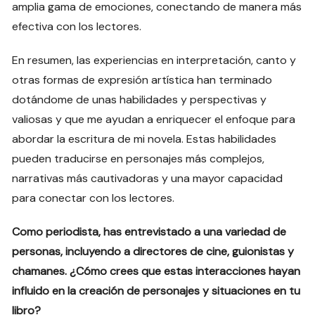
amplia gama de emociones, conectando de manera más
efectiva con los lectores.
En resumen, las experiencias en interpretación, canto y
otras formas de expresión artística han terminado
dotándome de unas habilidades y perspectivas y
valiosas y que me ayudan a enriquecer el enfoque para
abordar la escritura de mi novela. Estas habilidades
pueden traducirse en personajes más complejos,
narrativas más cautivadoras y una mayor capacidad
para conectar con los lectores.
Como periodista, has entrevistado a una variedad de
personas, incluyendo a directores de cine, guionistas y
chamanes. ¿Cómo crees que estas interacciones hayan
influido en la creación de personajes y situaciones en tu
libro?