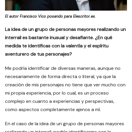
El autor Francisco Vico posando para Elescritor.es.
La idea de un grupo de personas mayores realizando un
interrail es bastante inusual y desafiante. ¿En qué
medida te identificas con la valentía y el espíritu
aventurero de tus personajes?
Me podría identificar de diversas maneras, aunque no
necesariamente de forma directa o literal, ya que la
creación de mis personajes no tiene que ver mucho con
mi propia experiencia, por lo cual, es un proceso
complejo en cuanto a experiencias y perspectivas,
como aspectos completamente ajenos a mí.
En el caso de la idea de un grupo de personas mayores
realizando un interrail, podría identificarme con la