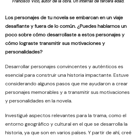
Francisco Vico, autor de la obra. Un interrail de tercera edad.
Los personajes de tu novela se embarcan en un viaje
desafiante y fuera de lo común. ¿Puedes hablarnos un
poco sobre cómo desarrollaste a estos personajes y
cómo lograste transmitir sus motivaciones y
personalidades?
Desarrollar personajes convincentes y auténticos es
esencial para construir una historia impactante. Estuve
considerando algunos pasos que me ayudaron a crear
personajes memorables y a transmitir sus motivaciones
y personalidades en la novela.
Investigué aspectos relevantes para la trama, como el
entorno geográfico y cultural en el que se desarrolla la
historia, ya que son en varios países. Y partir de ahí, creé