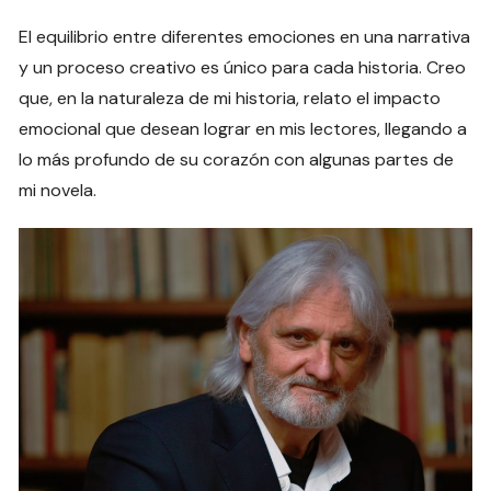
El equilibrio entre diferentes emociones en una narrativa
y un proceso creativo es único para cada historia. Creo
que, en la naturaleza de mi historia, relato el impacto
emocional que desean lograr en mis lectores, llegando a
lo más profundo de su corazón con algunas partes de
mi novela.