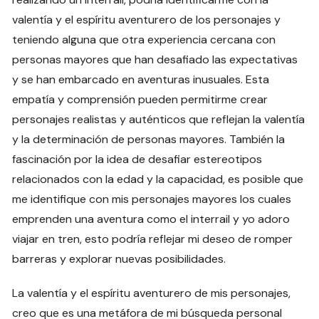
valentía y el espíritu aventurero de los personajes y
teniendo alguna que otra experiencia cercana con
personas mayores que han desafiado las expectativas
y se han embarcado en aventuras inusuales. Esta
empatía y comprensión pueden permitirme crear
personajes realistas y auténticos que reflejan la valentía
y la determinación de personas mayores. También la
fascinación por la idea de desafiar estereotipos
relacionados con la edad y la capacidad, es posible que
me identifique con mis personajes mayores los cuales
emprenden una aventura como el interrail y yo adoro
viajar en tren, esto podría reflejar mi deseo de romper
barreras y explorar nuevas posibilidades.
La valentía y el espíritu aventurero de mis personajes,
creo que es una metáfora de mi búsqueda personal