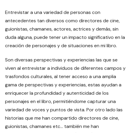
Entrevistar a una variedad de personas con
antecedentes tan diversos como directores de cine,
guionistas, chamanes, actores, actrices y demás, sin
duda alguna, puede tener un impacto significativo en la
creación de personajes y de situaciones en mi libro.
Son diversas perspectivas y experiencias las que se
viven al entrevistar a individuos de diferentes campos y
trasfondos culturales, al tener acceso a una amplia
gama de perspectivas y experiencias, estas ayudan a
enriquecer la profundidad y autenticidad de los
personajes en el libro, permitiéndome capturar una
variedad de voces y puntos de vista. Por otro lado las
historias que me han compartido directores de cine,
guionistas, chamanes etc… también me han