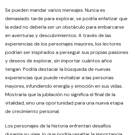
Se pueden mandar varios mensajes. Nunca es
demasiado tarde para explorar, se podría enfatizar que
la edad no debería ser un obstáculo para embarcarse
en aventuras y descubrimientos. A través de las
experiencias de los personajes mayores, los lectores
podrían ser inspirados a perseguir sus propias pasiones
y deseos de explorar, sin importar cuántos años
tengan. Podría destacar la búsqueda de nuevas
experiencias que puede revitalizar a las personas
mayores, infundiendo energía y emoción en sus vidas.
Mostraría que la jubilación no significa el final de la
vitalidad, sino una oportunidad para una nueva etapa
de crecimiento personal.
Los personajes de la historia enfrentan desafíos
durante su viaje, lo que podría resaltar la importancia