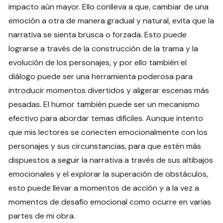
impacto aún mayor. Ello conlleva a que, cambiar de una
emoción a otra de manera gradual y natural, evita que la
narrativa se sienta brusca o forzada. Esto puede
lograrse a través de la construcción de la trama y la
evolución de los personajes, y por ello también el
diálogo puede ser una herramienta poderosa para
introducir momentos divertidos y aligerar escenas más
pesadas. El humor también puede ser un mecanismo
efectivo para abordar temas difíciles. Aunque intento
que mis lectores se conecten emocionalmente con los
personajes y sus circunstancias, para que estén más
dispuestos a seguir la narrativa a través de sus altibajos
emocionales y el explorar la superación de obstáculos,
esto puede llevar a momentos de acción y a la vez a
momentos de desafío emocional como ocurre en varias
partes de mi obra.