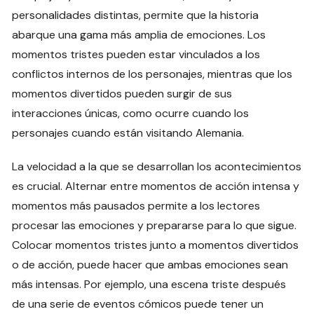
personalidades distintas, permite que la historia
abarque una gama más amplia de emociones. Los
momentos tristes pueden estar vinculados a los
conflictos internos de los personajes, mientras que los
momentos divertidos pueden surgir de sus
interacciones únicas, como ocurre cuando los
personajes cuando están visitando Alemania.
La velocidad a la que se desarrollan los acontecimientos
es crucial. Alternar entre momentos de acción intensa y
momentos más pausados permite a los lectores
procesar las emociones y prepararse para lo que sigue.
Colocar momentos tristes junto a momentos divertidos
o de acción, puede hacer que ambas emociones sean
más intensas. Por ejemplo, una escena triste después
de una serie de eventos cómicos puede tener un