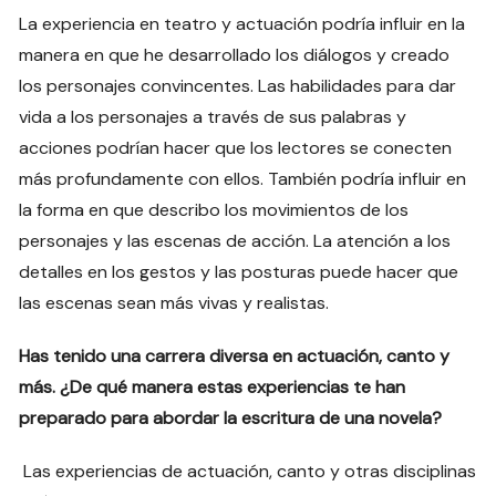
La experiencia en teatro y actuación podría influir en la
manera en que he desarrollado los diálogos y creado
los personajes convincentes. Las habilidades para dar
vida a los personajes a través de sus palabras y
acciones podrían hacer que los lectores se conecten
más profundamente con ellos. También podría influir en
la forma en que describo los movimientos de los
personajes y las escenas de acción. La atención a los
detalles en los gestos y las posturas puede hacer que
las escenas sean más vivas y realistas.
Has tenido una carrera diversa en actuación, canto y
más. ¿De qué manera estas experiencias te han
preparado para abordar la escritura de una novela?
Las experiencias de actuación, canto y otras disciplinas