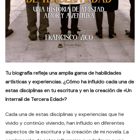
Tu biografía refleja una amplia gama de habilidades
artísticas y experiencias. ¿Cómo ha influido cada una de
estas disciplinas en tu escritura y en la creación de «Un
Interrail de Tercera Edad»?
Cada una de estas disciplinas y experiencias que he
vivido y continúo viviendo, han influido en diferentes
aspectos de la escritura y la creación de mi novela. La