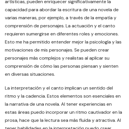
artísticas, pueden enriquecer significativamente la
capacidad para abordar la escritura de una novela de
varias maneras, por ejemplo, a través de la empatía y
comprensión de personajes. La actuación y el canto
requieren sumergirse en diferentes roles y emociones.
Esto me ha permitido entender mejor la psicología y las
motivaciones de mis personajes. Se pueden crear
personajes más complejos y realistas al aplicar su
comprensión de cómo las personas piensan y sienten
en diversas situaciones.
La interpretación y el canto implican un sentido del
ritmo y la cadencia. Estos elementos son esenciales en
la narrativa de una novela. Al tener experiencias en
estas áreas puedo incorporar un ritmo cautivador en la
prosa, hace que la lectura sea más fluida y atractiva. Al
tener habilidades en la interpretación puedo crear