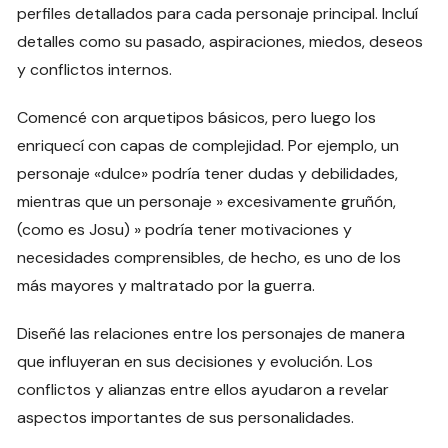
perfiles detallados para cada personaje principal. Incluí
detalles como su pasado, aspiraciones, miedos, deseos
y conflictos internos.
Comencé con arquetipos básicos, pero luego los
enriquecí con capas de complejidad. Por ejemplo, un
personaje «dulce» podría tener dudas y debilidades,
mientras que un personaje » excesivamente gruñón,
(como es Josu) » podría tener motivaciones y
necesidades comprensibles, de hecho, es uno de los
más mayores y maltratado por la guerra.
Diseñé las relaciones entre los personajes de manera
que influyeran en sus decisiones y evolución. Los
conflictos y alianzas entre ellos ayudaron a revelar
aspectos importantes de sus personalidades.