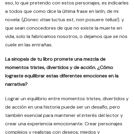
eso, lo que pretendo con estos personajes, es indicarles
a todos que como dice la última frase en latín, de mi
novela: (¡Donec vitae luctus est, non posuere tellus!). y
que sean conocedores de que no existe la muerte en
vida, solo la fabricamos nosotros, o dejamos que se nos
cuele en las entrañas.
La sinopsis de tu libro promete una mezcla de
momentos tristes, divertidos y de acción. ¿Cómo
lograste equilibrar estas diferentes emociones en la
narrativa?
Lograr un equilibrio entre momentos tristes, divertidos y
de acción en una historia puede ser un desafío, pero
también esencial para mantener el interés del lector y
crear una experiencia emocionante. Crear personajes
complejos y realistas con deseos, miedos y