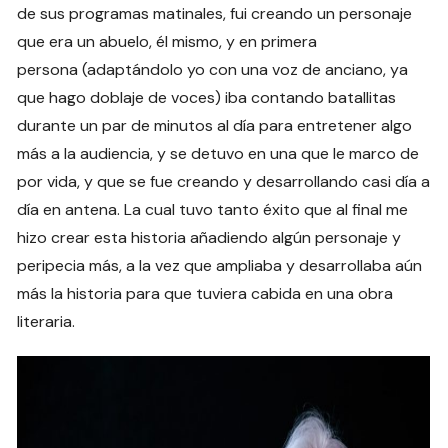
de sus programas matinales, fui creando un personaje
que era un abuelo, él mismo, y en primera
persona (adaptándolo yo con una voz de anciano, ya
que hago doblaje de voces) iba contando batallitas
durante un par de minutos al día para entretener algo
más a la audiencia, y se detuvo en una que le marco de
por vida, y que se fue creando y desarrollando casi día a
día en antena. La cual tuvo tanto éxito que al final me
hizo crear esta historia añadiendo algún personaje y
peripecia más, a la vez que ampliaba y desarrollaba aún
más la historia para que tuviera cabida en una obra
literaria.