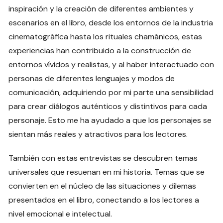
inspiración y la creación de diferentes ambientes y
escenarios en el libro, desde los entornos de la industria
cinematográfica hasta los rituales chamánicos, estas
experiencias han contribuido a la construcción de
entornos vívidos y realistas, y al haber interactuado con
personas de diferentes lenguajes y modos de
comunicación, adquiriendo por mi parte una sensibilidad
para crear diálogos auténticos y distintivos para cada
personaje. Esto me ha ayudado a que los personajes se
sientan más reales y atractivos para los lectores.
También con estas entrevistas se descubren temas
universales que resuenan en mi historia. Temas que se
convierten en el núcleo de las situaciones y dilemas
presentados en el libro, conectando a los lectores a
nivel emocional e intelectual.