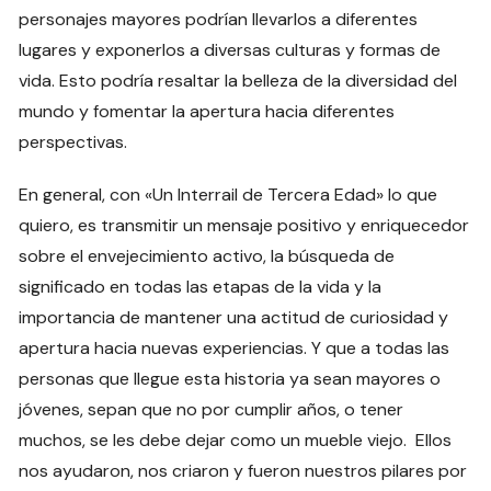
personajes mayores podrían llevarlos a diferentes
lugares y exponerlos a diversas culturas y formas de
vida. Esto podría resaltar la belleza de la diversidad del
mundo y fomentar la apertura hacia diferentes
perspectivas.
En general, con «Un Interrail de Tercera Edad» lo que
quiero, es transmitir un mensaje positivo y enriquecedor
sobre el envejecimiento activo, la búsqueda de
significado en todas las etapas de la vida y la
importancia de mantener una actitud de curiosidad y
apertura hacia nuevas experiencias. Y que a todas las
personas que llegue esta historia ya sean mayores o
jóvenes, sepan que no por cumplir años, o tener
muchos, se les debe dejar como un mueble viejo. Ellos
nos ayudaron, nos criaron y fueron nuestros pilares por