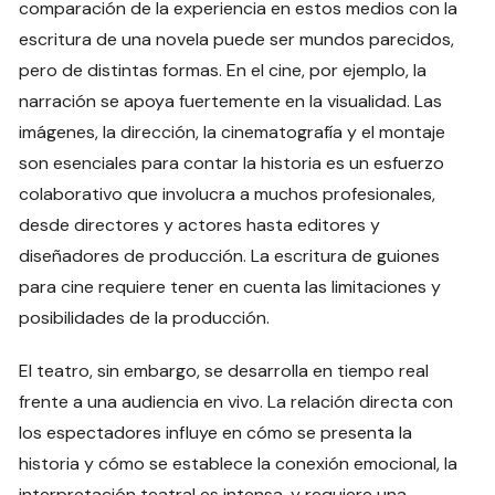
comparación de la experiencia en estos medios con la
escritura de una novela puede ser mundos parecidos,
pero de distintas formas. En el cine, por ejemplo, la
narración se apoya fuertemente en la visualidad. Las
imágenes, la dirección, la cinematografía y el montaje
son esenciales para contar la historia es un esfuerzo
colaborativo que involucra a muchos profesionales,
desde directores y actores hasta editores y
diseñadores de producción. La escritura de guiones
para cine requiere tener en cuenta las limitaciones y
posibilidades de la producción.
El teatro, sin embargo, se desarrolla en tiempo real
frente a una audiencia en vivo. La relación directa con
los espectadores influye en cómo se presenta la
historia y cómo se establece la conexión emocional, la
interpretación teatral es intensa, y requiere una