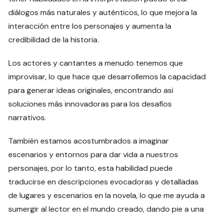
diálogos más naturales y auténticos, lo que mejora la
interacción entre los personajes y aumenta la
credibilidad de la historia.
Los actores y cantantes a menudo tenemos que
improvisar, lo que hace que desarrollemos la capacidad
para generar ideas originales, encontrando asi
soluciones más innovadoras para los desafíos
narrativos.
También estamos acostumbrados a imaginar
escenarios y entornos para dar vida a nuestros
personajes, por lo tanto, esta habilidad puede
traducirse en descripciones evocadoras y detalladas
de lugares y escenarios en la novela, lo que me ayuda a
sumergir al lector en el mundo creado, dando pie a una