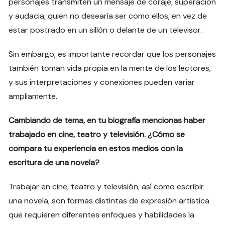
personajes transmiten un mensaje de coraje, superación
y audacia, quien no desearía ser como ellos, en vez de
estar postrado en un sillón o delante de un televisor.
Sin embargo, es importante recordar que los personajes
también toman vida propia en la mente de los lectores,
y sus interpretaciones y conexiones pueden variar
ampliamente.
Cambiando de tema, en tu biografía mencionas haber
trabajado en cine, teatro y televisión. ¿Cómo se
compara tu experiencia en estos medios con la
escritura de una novela?
Trabajar en cine, teatro y televisión, así como escribir
una novela, son formas distintas de expresión artística
que requieren diferentes enfoques y habilidades la