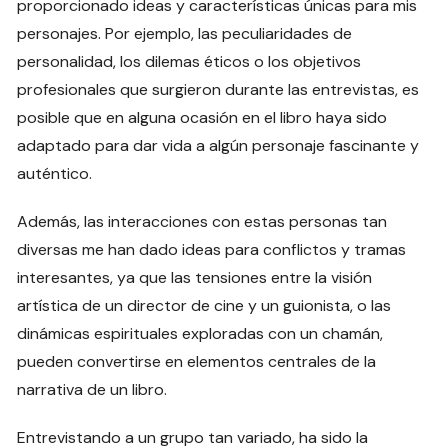
proporcionado ideas y características únicas para mis
personajes. Por ejemplo, las peculiaridades de
personalidad, los dilemas éticos o los objetivos
profesionales que surgieron durante las entrevistas, es
posible que en alguna ocasión en el libro haya sido
adaptado para dar vida a algún personaje fascinante y
auténtico.
Además, las interacciones con estas personas tan
diversas me han dado ideas para conflictos y tramas
interesantes, ya que las tensiones entre la visión
artística de un director de cine y un guionista, o las
dinámicas espirituales exploradas con un chamán,
pueden convertirse en elementos centrales de la
narrativa de un libro.
Entrevistando a un grupo tan variado, ha sido la