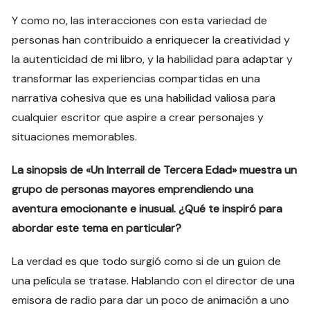
Y como no, las interacciones con esta variedad de
personas han contribuido a enriquecer la creatividad y
la autenticidad de mi libro, y la habilidad para adaptar y
transformar las experiencias compartidas en una
narrativa cohesiva que es una habilidad valiosa para
cualquier escritor que aspire a crear personajes y
situaciones memorables.
La sinopsis de «Un Interrail de Tercera Edad» muestra un
grupo de personas mayores emprendiendo una
aventura emocionante e inusual. ¿Qué te inspiró para
abordar este tema en particular?
La verdad es que todo surgió como si de un guion de
una película se tratase. Hablando con el director de una
emisora de radio para dar un poco de animación a uno