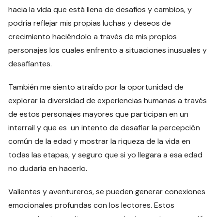
hacia la vida que está llena de desafíos y cambios, y
podría reflejar mis propias luchas y deseos de
crecimiento haciéndolo a través de mis propios
personajes los cuales enfrento a situaciones inusuales y
desafiantes.
También me siento atraído por la oportunidad de
explorar la diversidad de experiencias humanas a través
de estos personajes mayores que participan en un
interrail y que es un intento de desafiar la percepción
común de la edad y mostrar la riqueza de la vida en
todas las etapas, y seguro que si yo llegara a esa edad
no dudaría en hacerlo.
Valientes y aventureros, se pueden generar conexiones
emocionales profundas con los lectores. Estos