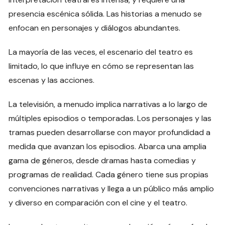
presencia escénica sólida. Las historias a menudo se
enfocan en personajes y diálogos abundantes.
La mayoría de las veces, el escenario del teatro es
limitado, lo que influye en cómo se representan las
escenas y las acciones.
La televisión, a menudo implica narrativas a lo largo de
múltiples episodios o temporadas. Los personajes y las
tramas pueden desarrollarse con mayor profundidad a
medida que avanzan los episodios. Abarca una amplia
gama de géneros, desde dramas hasta comedias y
programas de realidad. Cada género tiene sus propias
convenciones narrativas y llega a un público más amplio
y diverso en comparación con el cine y el teatro.