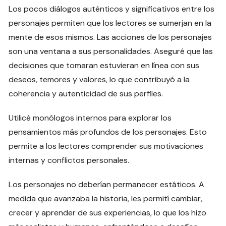
Los pocos diálogos auténticos y significativos entre los
personajes permiten que los lectores se sumerjan en la
mente de esos mismos. Las acciones de los personajes
son una ventana a sus personalidades. Aseguré que las
decisiones que tomaran estuvieran en línea con sus
deseos, temores y valores, lo que contribuyó a la
coherencia y autenticidad de sus perfiles.
Utilicé monólogos internos para explorar los
pensamientos más profundos de los personajes. Esto
permite a los lectores comprender sus motivaciones
internas y conflictos personales.
Los personajes no deberían permanecer estáticos. A
medida que avanzaba la historia, les permití cambiar,
crecer y aprender de sus experiencias, lo que los hizo