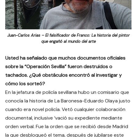
Juan-Carlos Arias – El falsificador de Franco: La historia del pintor
que engañó al mundo del arte
Usted ha señalado que muchos documentos oficiales
sobre la “Operación Sevilla” fueron destruidos o
tachados. ¿Qué obstáculos encontró al investigar y
cómo los sorteó?
En la jefatura de policía sevillana hubo un comisario que
conocía la historia de La Baronesa-Eduardo Olaya justo
cuando era novel policía. Vetó cualquier colaboración
documental, inclusive ‘vació su expediente mediante
orden verbal. Fue la orden que se recibió desde Madrid
la que desbloqueó el tema, después de jubilarse este