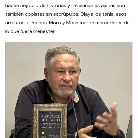
hacen negocio de historias y revelaciones ajenas son
también copistas sin escrúpulos. Olaya los tenía, esos
arrestos, al menos. Moro y Moss fueron mercaderes de
lo que fuera menester.