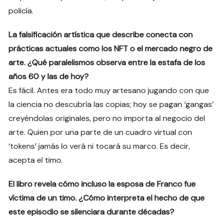
policía.
La falsificación artística que describe conecta con
prácticas actuales como los NFT o el mercado negro de
arte. ¿Qué paralelismos observa entre la estafa de los
años 60 y las de hoy?
Es fácil. Antes era todo muy artesano jugando con que
la ciencia no descubría las copias; hoy se pagan ‘gangas’
creyéndolas originales, pero no importa al negocio del
arte. Quien por una parte de un cuadro virtual con
‘tokens’ jamás lo verá ni tocará su marco. Es decir,
acepta el timo.
El libro revela cómo incluso la esposa de Franco fue
víctima de un timo. ¿Cómo interpreta el hecho de que
este episodio se silenciara durante décadas?