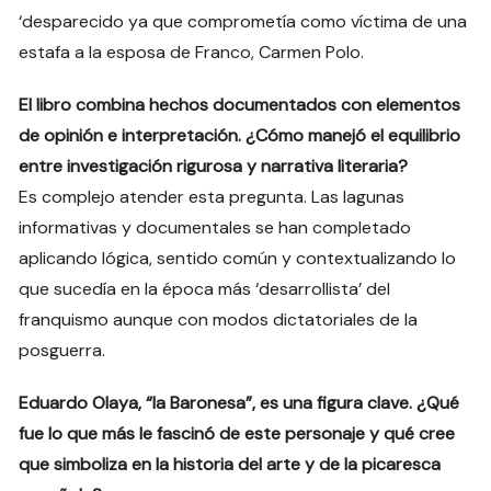
‘desparecido ya que comprometía como víctima de una
estafa a la esposa de Franco, Carmen Polo.
El libro combina hechos documentados con elementos
de opinión e interpretación. ¿Cómo manejó el equilibrio
entre investigación rigurosa y narrativa literaria?
Es complejo atender esta pregunta. Las lagunas
informativas y documentales se han completado
aplicando lógica, sentido común y contextualizando lo
que sucedía en la época más ‘desarrollista’ del
franquismo aunque con modos dictatoriales de la
posguerra.
Eduardo Olaya, “la Baronesa”, es una figura clave. ¿Qué
fue lo que más le fascinó de este personaje y qué cree
que simboliza en la historia del arte y de la picaresca