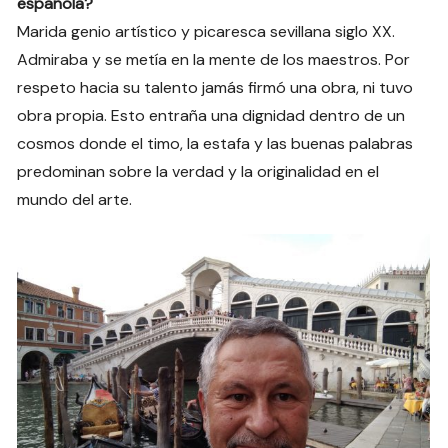
española?
Marida genio artístico y picaresca sevillana siglo XX.
Admiraba y se metía en la mente de los maestros. Por
respeto hacia su talento jamás firmó una obra, ni tuvo
obra propia. Esto entraña una dignidad dentro de un
cosmos donde el timo, la estafa y las buenas palabras
predominan sobre la verdad y la originalidad en el
mundo del arte.