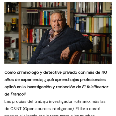
Como criminólogo y detective privado con más de 40
años de experiencia, ¿qué aprendizajes profesionales
aplicó en la investigación y redacción de
El falsificador
de Franco
?
Las propias del trabajo investigador rutinario, más las
de OSINT (Open sources inteligence). El libro costó
porque el silencio era la respuesta a las muchas