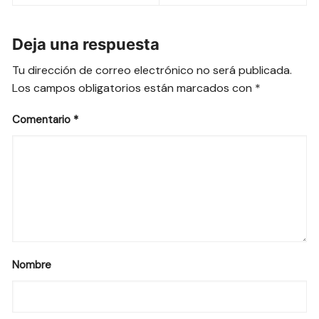
entradas
Deja una respuesta
Tu dirección de correo electrónico no será publicada.
Los campos obligatorios están marcados con
*
Comentario
*
Nombre