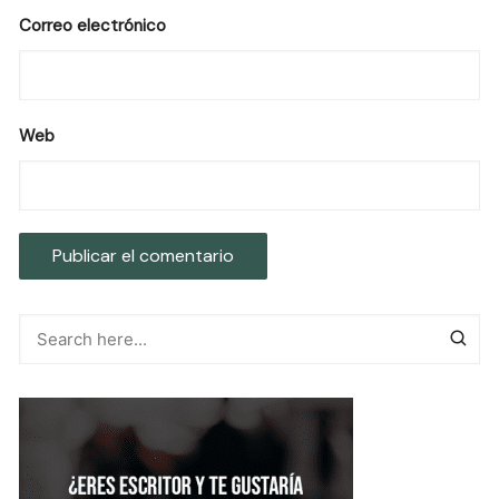
Correo electrónico
Web