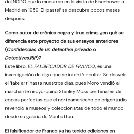
del NODO que lo muestran en la visita de Eisenhower a
Madrid en 1959. El ‘pastel’ se descubre pocos meses
después.
Como autor de crónica negra y true crime, ¿en qué se
diferencia este proyecto de sus ensayos anteriores
(
Confidencias de un detective privado
o
Detectives.RIP
)?
Este libro,
EL FALSIFICADOR DE FRANCO
, es una
investigación de algo que se intentó ocultar. Se desvela
el ‘fake art’ hasta nuestros días, pues Moro vendió al
marchante neoyorquino Stanley Moss centenares de
copias perfectas que el norteamericano de origen judío
revendió a museos y coleccionistas de todo el mundo
desde su galería de Manhattan.
El falsificador de Franco ya ha tenido ediciones en