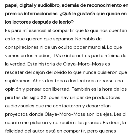
papel, digital y audiolibro, además de reconocimiento en
premios internacionales. ¿Qué le gustaría que quede en
los lectores después de leerlo?
Es para mí esencial el compartir que lo que nos cuentan
es lo que quieren que sepamos. No hablo de
conspiraciones ni de un oculto poder mundial. Lo que
vemos en los medios, TVs e internet es parte mínima de
la verdad. Esta historia de Olaya-Moro-Moss es
rescatar del cajón del olvido lo que nunca quisieron que
supiéramos. Ahora les toca a los lectores crearse una
opinión y pensar con libertad. También es la hora de los
piratas del siglo XXI pues hay un par de productoras
audiovisuales que me contactaron y desarrollan
proyectos donde Olaya-Moro-Moss son los ejes. Les di
cuanto me pidieron y no recibí ni las gracias. Es decir, la
felicidad del autor está en compartir, pero quienes