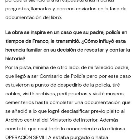
preguntas, llamadas y correos enviados en la fase de
documentación del libro.
La obra se inspira en un caso que su padre, policía en
tiempos de Franco, le transmitió. ¿Cómo influyó esta
herencia familiar en su decisión de rescatar y contar la
historia?
Por la pista, mínima de otro lado, de mi fallecido padre,
que llegó a ser Comisario de Policía pero por este caso
estuvieron a punto de despedirlo de la policía, tiré
cables, visité archivos, pedí pruebas y visité museos,
cementerios hasta completar una documentación que
se añadió a lo que logré desclasificar previo pleito al
Archivo central del Ministerio del Interior. Además
constaté que casi todo lo concerniente a la oficiosa
OPERACIÓN SEVILLA estaba purgado o había