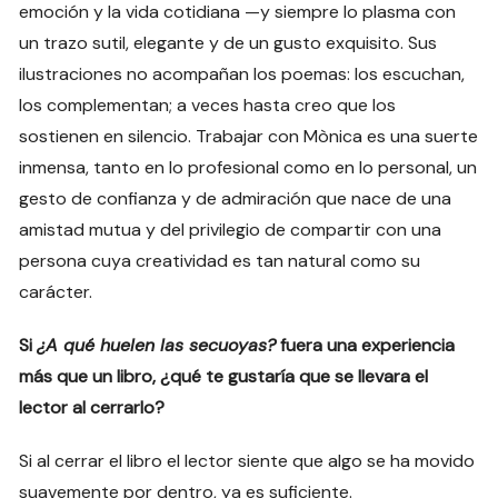
emoción y la vida cotidiana —y siempre lo plasma con
un trazo sutil, elegante y de un gusto exquisito. Sus
ilustraciones no acompañan los poemas: los escuchan,
los complementan; a veces hasta creo que los
sostienen en silencio. Trabajar con Mònica es una suerte
inmensa, tanto en lo profesional como en lo personal, un
gesto de confianza y de admiración que nace de una
amistad mutua y del privilegio de compartir con una
persona cuya creatividad es tan natural como su
carácter.
Si
¿A qué huelen las secuoyas?
fuera una experiencia
más que un libro, ¿qué te gustaría que se llevara el
lector al cerrarlo?
Si al cerrar el libro el lector siente que algo se ha movido
suavemente por dentro, ya es suficiente.