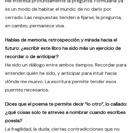
Me interesa profundamente la pregunta. Formularla ya
es un modo de habitar el mundo, de no darlo por
cerrado. Las respuestas tienden a fijarse; la pregunta,
en cambio, permanece viva.
Hablas de memoria, retrospección y mirada hacia el
futuro: ¿escribir este libro ha sido más un ejercicio de
recordar o de anticipar?
Ha sido un diálogo entre ambos tiempos. Recordar para
entender quién he sido, y anticipar para intuir hacia
dónde me muevo. La escritura permite tender esos
puentes necesarios.
Dices que el poema te permite decir “lo otro”, lo callado:
¿qué cosas solo te atreves a nombrar cuando escribes
poesía?
La fragilidad, la duda, ciertas contradicciones que no