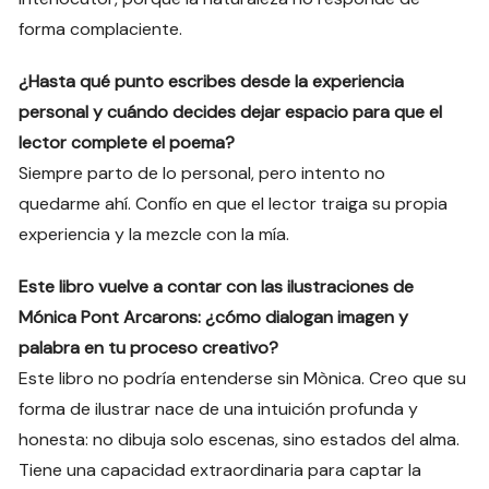
forma complaciente.
¿Hasta qué punto escribes desde la experiencia
personal y cuándo decides dejar espacio para que el
lector complete el poema?
Siempre parto de lo personal, pero intento no
quedarme ahí. Confío en que el lector traiga su propia
experiencia y la mezcle con la mía.
Este libro vuelve a contar con las ilustraciones de
Mónica Pont Arcarons: ¿cómo dialogan imagen y
palabra en tu proceso creativo?
Este libro no podría entenderse sin Mònica. Creo que su
forma de ilustrar nace de una intuición profunda y
honesta: no dibuja solo escenas, sino estados del alma.
Tiene una capacidad extraordinaria para captar la