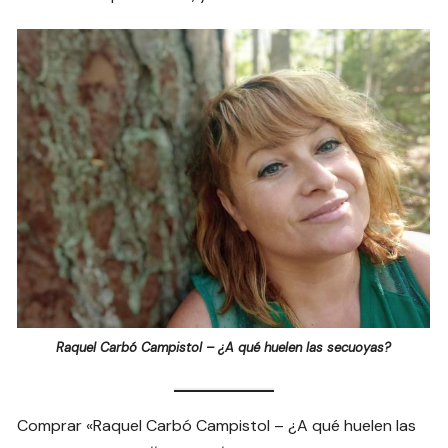
Raquel Carbó Campistol – ¿A qué huelen las secuoyas?
Comprar «Raquel Carbó Campistol – ¿A qué huelen las