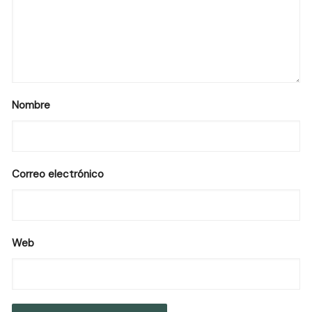
Nombre
Correo electrónico
Web