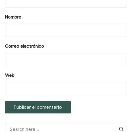
Nombre
Correo electrónico
Web