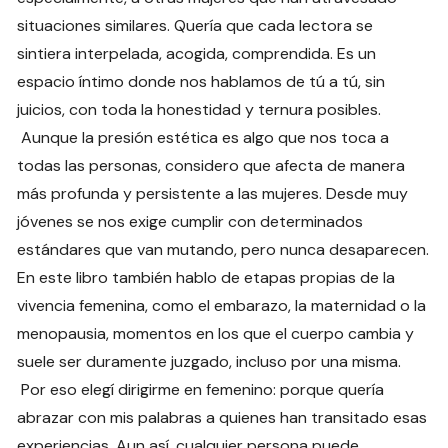
situaciones similares. Quería que cada lectora se
sintiera interpelada, acogida, comprendida. Es un
espacio íntimo donde nos hablamos de tú a tú, sin
juicios, con toda la honestidad y ternura posibles.
Aunque la presión estética es algo que nos toca a
todas las personas, considero que afecta de manera
más profunda y persistente a las mujeres. Desde muy
jóvenes se nos exige cumplir con determinados
estándares que van mutando, pero nunca desaparecen.
En este libro también hablo de etapas propias de la
vivencia femenina, como el embarazo, la maternidad o la
menopausia, momentos en los que el cuerpo cambia y
suele ser duramente juzgado, incluso por una misma.
Por eso elegí dirigirme en femenino: porque quería
abrazar con mis palabras a quienes han transitado esas
experiencias. Aun así, cualquier persona puede