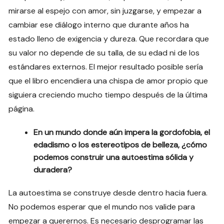
mirarse al espejo con amor, sin juzgarse, y empezar a
cambiar ese diálogo interno que durante años ha
estado lleno de exigencia y dureza. Que recordara que
su valor no depende de su talla, de su edad ni de los
estándares externos. El mejor resultado posible sería
que el libro encendiera una chispa de amor propio que
siguiera creciendo mucho tiempo después de la última
página.
En un mundo donde aún impera la gordofobia, el
edadismo o los estereotipos de belleza, ¿cómo
podemos construir una autoestima sólida y
duradera?
La autoestima se construye desde dentro hacia fuera.
No podemos esperar que el mundo nos valide para
empezar a querernos. Es necesario desprogramar las