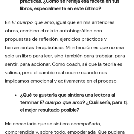
prácticas. ¿Cómo se refleja esa faceta en tus
libros, especialmente en este último?
En
El cuerpo que amo
, igual que en mis anteriores
obras, combino el relato autobiográfico con
propuestas de reflexión, ejercicios prácticos y
herramientas terapéuticas. Mi intención es que no sea
solo un libro para leer, sino también para trabajar, para
sentir, para accionar. Como coach, sé que la teoría es
valiosa, pero el cambio real ocurre cuando nos
implicamos emocional y activamente en el proceso.
¿Qué te gustaría que sintiera una lectora al
terminar
El cuerpo que amo
? ¿Cuál sería, para ti,
el mejor resultado posible?
Me encantaría que se sintiera acompañada,
comprendida y, sobre todo, empoderada. Que pudiera