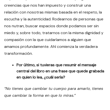
creencias que nos han impuesto y construir una
relación con nosotras mismas basada en el respeto, la
escucha y la autenticidad. Rodearnos de personas que
nos nutran, buscar espacios donde podamos ser sin
miedo y, sobre todo, tratarnos con la misma dignidad y
compasión con la que cuidaríamos a alguien que
amamos profundamente. Ahí comienza la verdadera
transformación.
Por último, si tuvieras que resumir el mensaje
central del libro en una frase que quede grabada
en quien lo lea, ¿cuál sería?
“No tienes que cambiar tu cuerpo para amarlo, tienes
que cambiar la forma en que lo miras.”