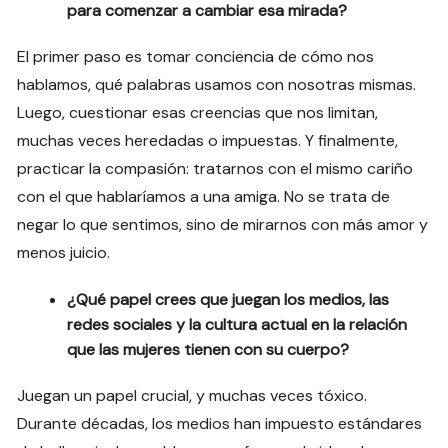
para comenzar a cambiar esa mirada?
El primer paso es tomar conciencia de cómo nos
hablamos, qué palabras usamos con nosotras mismas.
Luego, cuestionar esas creencias que nos limitan,
muchas veces heredadas o impuestas. Y finalmente,
practicar la compasión: tratarnos con el mismo cariño
con el que hablaríamos a una amiga. No se trata de
negar lo que sentimos, sino de mirarnos con más amor y
menos juicio.
¿Qué papel crees que juegan los medios, las
redes sociales y la cultura actual en la relación
que las mujeres tienen con su cuerpo?
Juegan un papel crucial, y muchas veces tóxico.
Durante décadas, los medios han impuesto estándares