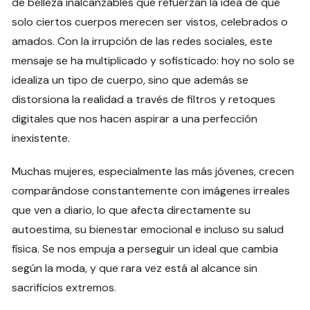
de belleza inalcanzables que refuerzan la idea de que
solo ciertos cuerpos merecen ser vistos, celebrados o
amados. Con la irrupción de las redes sociales, este
mensaje se ha multiplicado y sofisticado: hoy no solo se
idealiza un tipo de cuerpo, sino que además se
distorsiona la realidad a través de filtros y retoques
digitales que nos hacen aspirar a una perfección
inexistente.
Muchas mujeres, especialmente las más jóvenes, crecen
comparándose constantemente con imágenes irreales
que ven a diario, lo que afecta directamente su
autoestima, su bienestar emocional e incluso su salud
física. Se nos empuja a perseguir un ideal que cambia
según la moda, y que rara vez está al alcance sin
sacrificios extremos.