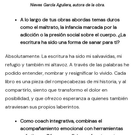
Nieves García Aguilera, autora de la obra.
A lo largo de tus obras abordas temas duros
como el maltrato, la infancia marcada por la
adicción o la presión social sobre el cuerpo. ¿La
escritura ha sido una forma de sanar para ti?
Absolutamente. La escritura ha sido mi salvavidas, mi
refugio y también mi altavoz. A través de las palabras he
podido entender, nombrar y resignificar lo vivido. Cada
libro es una pieza del rompecabezas de mi historia, y al
compartirlo, siento que transformo el dolor en
posibilidad, y que ofrezco esperanza a quienes también
atraviesan sus propios laberintos.
Como coach integrativa, combinas el
acompañamiento emocional con herramientas