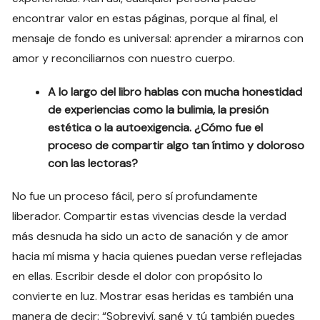
encontrar valor en estas páginas, porque al final, el
mensaje de fondo es universal: aprender a mirarnos con
amor y reconciliarnos con nuestro cuerpo.
A lo largo del libro hablas con mucha honestidad
de experiencias como la bulimia, la presión
estética o la autoexigencia. ¿Cómo fue el
proceso de compartir algo tan íntimo y doloroso
con las lectoras?
No fue un proceso fácil, pero sí profundamente
liberador. Compartir estas vivencias desde la verdad
más desnuda ha sido un acto de sanación y de amor
hacia mí misma y hacia quienes puedan verse reflejadas
en ellas. Escribir desde el dolor con propósito lo
convierte en luz. Mostrar esas heridas es también una
manera de decir: “Sobreviví, sané y tú también puedes