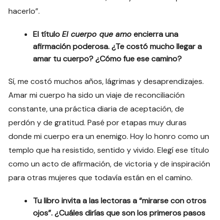
hacerlo”.
El título
El cuerpo que amo
encierra una
afirmación poderosa. ¿Te costó mucho llegar a
amar tu cuerpo? ¿Cómo fue ese camino?
Sí, me costó muchos años, lágrimas y desaprendizajes.
Amar mi cuerpo ha sido un viaje de reconciliación
constante, una práctica diaria de aceptación, de
perdón y de gratitud. Pasé por etapas muy duras
donde mi cuerpo era un enemigo. Hoy lo honro como un
templo que ha resistido, sentido y vivido. Elegí ese título
como un acto de afirmación, de victoria y de inspiración
para otras mujeres que todavía están en el camino.
Tu libro invita a las lectoras a “mirarse con otros
ojos”. ¿Cuáles dirías que son los primeros pasos