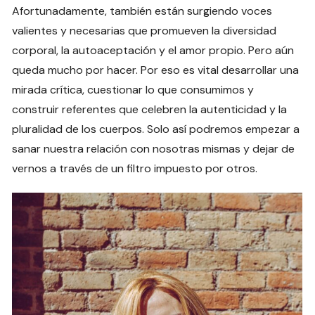
Afortunadamente, también están surgiendo voces
valientes y necesarias que promueven la diversidad
corporal, la autoaceptación y el amor propio. Pero aún
queda mucho por hacer. Por eso es vital desarrollar una
mirada crítica, cuestionar lo que consumimos y
construir referentes que celebren la autenticidad y la
pluralidad de los cuerpos. Solo así podremos empezar a
sanar nuestra relación con nosotras mismas y dejar de
vernos a través de un filtro impuesto por otros.