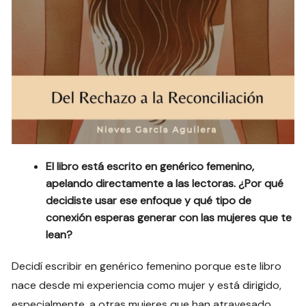
El libro está escrito en genérico femenino,
apelando directamente a las lectoras. ¿Por qué
decidiste usar ese enfoque y qué tipo de
conexión esperas generar con las mujeres que te
lean?
Decidí escribir en genérico femenino porque este libro
nace desde mi experiencia como mujer y está dirigido,
especialmente, a otras mujeres que han atravesado