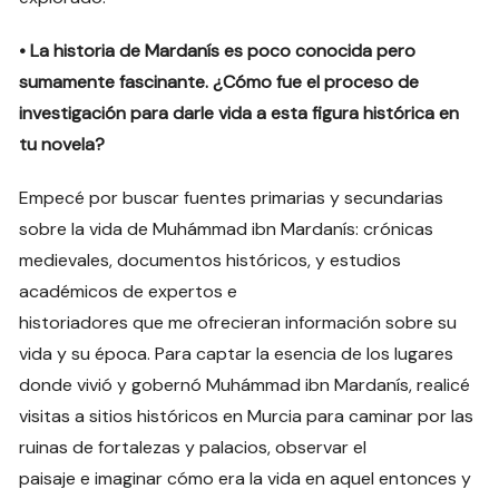
• La historia de Mardanís es poco conocida pero
sumamente fascinante. ¿Cómo fue el proceso de
investigación para darle vida a esta figura histórica en
tu novela?
Empecé por buscar fuentes primarias y secundarias
sobre la vida de Muhámmad ibn Mardanís: crónicas
medievales, documentos históricos, y estudios
académicos de expertos e
historiadores que me ofrecieran información sobre su
vida y su época. Para captar la esencia de los lugares
donde vivió y gobernó Muhámmad ibn Mardanís, realicé
visitas a sitios históricos en Murcia para caminar por las
ruinas de fortalezas y palacios, observar el
paisaje e imaginar cómo era la vida en aquel entonces y