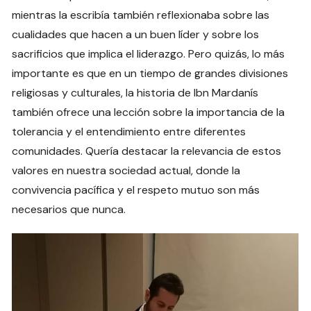
mientras la escribía también reflexionaba sobre las
cualidades que hacen a un buen líder y sobre los
sacrificios que implica el liderazgo. Pero quizás, lo más
importante es que en un tiempo de grandes divisiones
religiosas y culturales, la historia de Ibn Mardanís
también ofrece una lección sobre la importancia de la
tolerancia y el entendimiento entre diferentes
comunidades. Quería destacar la relevancia de estos
valores en nuestra sociedad actual, donde la
convivencia pacífica y el respeto mutuo son más
necesarios que nunca.