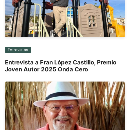
Entrevistas
Entrevista a Fran López Castillo, Premio
Joven Autor 2025 Onda Cero