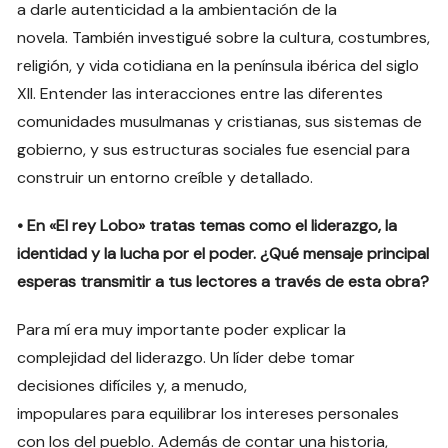
a darle autenticidad a la ambientación de la
novela. También investigué sobre la cultura, costumbres,
religión, y vida cotidiana en la península ibérica del siglo
XII. Entender las interacciones entre las diferentes
comunidades musulmanas y cristianas, sus sistemas de
gobierno, y sus estructuras sociales fue esencial para
construir un entorno creíble y detallado.
• En «El rey Lobo» tratas temas como el liderazgo, la
identidad y la lucha por el poder. ¿Qué mensaje principal
esperas transmitir a tus lectores a través de esta obra?
Para mí era muy importante poder explicar la
complejidad del liderazgo. Un líder debe tomar
decisiones difíciles y, a menudo,
impopulares para equilibrar los intereses personales
con los del pueblo. Además de contar una historia,