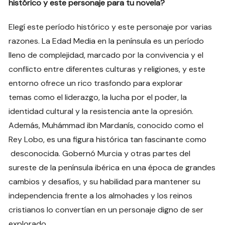
histórico y este personaje para tu novela?
Elegí este período histórico y este personaje por varias
razones. La Edad Media en la península es un período
lleno de complejidad, marcado por la convivencia y el
conflicto entre diferentes culturas y religiones, y este
entorno ofrece un rico trasfondo para explorar
temas como el liderazgo, la lucha por el poder, la
identidad cultural y la resistencia ante la opresión.
Además, Muhámmad ibn Mardanís, conocido como el
Rey Lobo, es una figura histórica tan fascinante como
desconocida. Gobernó Murcia y otras partes del
sureste de la península ibérica en una época de grandes
cambios y desafíos, y su habilidad para mantener su
independencia frente a los almohades y los reinos
cristianos lo convertían en un personaje digno de ser
explorado.