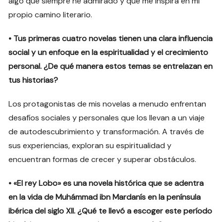
algo que siempre he admirado y que me inspira en mi
propio camino literario.
• Tus primeras cuatro novelas tienen una clara influencia
social y un enfoque en la espiritualidad y el crecimiento
personal. ¿De qué manera estos temas se entrelazan en
tus historias?
Los protagonistas de mis novelas a menudo enfrentan
desafíos sociales y personales que los llevan a un viaje
de autodescubrimiento y transformación. A través de
sus experiencias, exploran su espiritualidad y
encuentran formas de crecer y superar obstáculos.
• «El rey Lobo» es una novela histórica que se adentra
en la vida de Muhámmad ibn Mardanís en la península
ibérica del siglo XII. ¿Qué te llevó a escoger este período