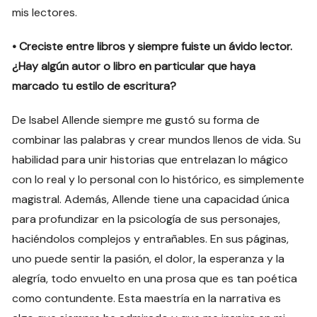
mis lectores.
• Creciste entre libros y siempre fuiste un ávido lector.
¿Hay algún autor o libro en particular que haya
marcado tu estilo de escritura?
De Isabel Allende siempre me gustó su forma de
combinar las palabras y crear mundos llenos de vida. Su
habilidad para unir historias que entrelazan lo mágico
con lo real y lo personal con lo histórico, es simplemente
magistral. Además, Allende tiene una capacidad única
para profundizar en la psicología de sus personajes,
haciéndolos complejos y entrañables. En sus páginas,
uno puede sentir la pasión, el dolor, la esperanza y la
alegría, todo envuelto en una prosa que es tan poética
como contundente. Esta maestría en la narrativa es