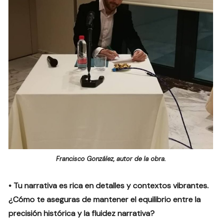
Francisco González, autor de la obra.
• Tu narrativa es rica en detalles y contextos vibrantes.
¿Cómo te aseguras de mantener el equilibrio entre la
precisión histórica y la fluidez narrativa?