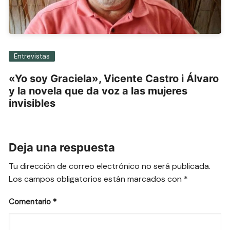
Entrevistas
«Yo soy Graciela», Vicente Castro i Álvaro
y la novela que da voz a las mujeres
invisibles
Deja una respuesta
Tu dirección de correo electrónico no será publicada.
Los campos obligatorios están marcados con
*
Comentario
*