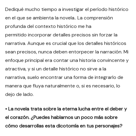
Dediqué mucho tiempo a investigar el período histórico
en el que se ambienta la novela.. La comprensión
profunda del contexto histórico me ha
permitido incorporar detalles precisos sin forzar la
narrativa. Aunque es crucial que los detalles históricos
sean precisos, nunca deben entorpecer la narración. Mi
enfoque principal era contar una historia convincente y
atractiva, y si un detalle histórico no sirve a la
narrativa, suelo encontrar una forma de integrarlo de
manera que fluya naturalmente o, si es necesario, lo
dejo de lado.
• La novela trata sobre la eterna lucha entre el deber y
el corazón. ¿Puedes hablarnos un poco más sobre
cómo desarrollas esta dicotomía en tus personajes?