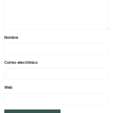
Nombre
Correo electrónico
Web