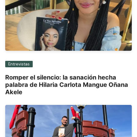
Entrevistas
Romper el silencio: la sanación hecha
palabra de Hilaria Carlota Mangue Oñana
Akele