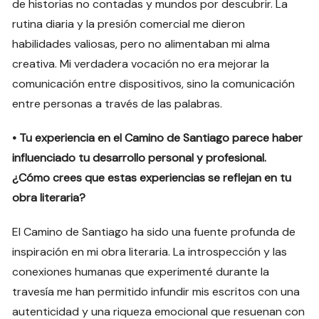
de historias no contadas y mundos por descubrir. La
rutina diaria y la presión comercial me dieron
habilidades valiosas, pero no alimentaban mi alma
creativa. Mi verdadera vocación no era mejorar la
comunicación entre dispositivos, sino la comunicación
entre personas a través de las palabras.
• Tu experiencia en el Camino de Santiago parece haber
influenciado tu desarrollo personal y profesional.
¿Cómo crees que estas experiencias se reflejan en tu
obra literaria?
El Camino de Santiago ha sido una fuente profunda de
inspiración en mi obra literaria. La introspección y las
conexiones humanas que experimenté durante la
travesía me han permitido infundir mis escritos con una
autenticidad y una riqueza emocional que resuenan con