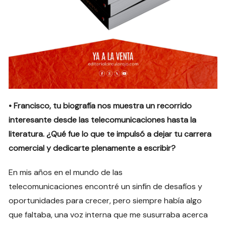
• Francisco, tu biografía nos muestra un recorrido
interesante desde las telecomunicaciones hasta la
literatura. ¿Qué fue lo que te impulsó a dejar tu carrera
comercial y dedicarte plenamente a escribir?
En mis años en el mundo de las
telecomunicaciones encontré un sinfín de desafíos y
oportunidades para crecer, pero siempre había algo
que faltaba, una voz interna que me susurraba acerca