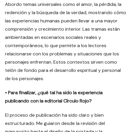
Abordo temas universales como el amor, la pérdida, la
redención y la búsqueda de la verdad, mostrando cómo
las experiencias humanas pueden llevar a una mayor
comprensión y crecimiento interior. Las tramas están
ambientadas en escenarios sociales reales y
contemporáneos, lo que permite a los lectores
relacionarse con los problemas y situaciones que los
personajes enfrentan. Estos contextos sirven como
telón de fondo para el desarrollo espiritual y personal
de los personajes.
• Para finalizar, ¿qué tal ha sido la experiencia
publicando con la editorial Círculo Rojo?
El proceso de publicación ha sido claro y bien
estructurado. Me guiaron desde la revisión del
manuscrito hasta el diseño de la portada y la