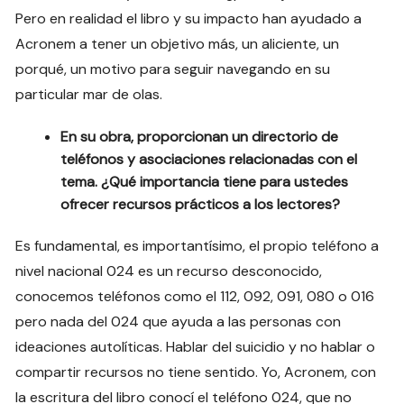
Pero en realidad el libro y su impacto han ayudado a
Acronem a tener un objetivo más, un aliciente, un
porqué, un motivo para seguir navegando en su
particular mar de olas.
En su obra, proporcionan un directorio de
teléfonos y asociaciones relacionadas con el
tema. ¿Qué importancia tiene para ustedes
ofrecer recursos prácticos a los lectores?
Es fundamental, es importantísimo, el propio teléfono a
nivel nacional 024 es un recurso desconocido,
conocemos teléfonos como el 112, 092, 091, 080 o 016
pero nada del 024 que ayuda a las personas con
ideaciones autolíticas. Hablar del suicidio y no hablar o
compartir recursos no tiene sentido. Yo, Acronem, con
la escritura del libro conocí el teléfono 024, que no