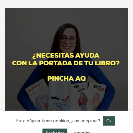
Esta página tiene cookies, ¿las aceptas?
Ok