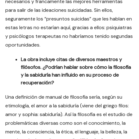
necesarios y francamente las mejores herramientas
para salir de las ideaciones suicidadas. Sin ellos,
seguramente los “presuntos suicidas” que les hablan en
estas letras no estarían aquí, gracias a ellos: psiquiatras
y psicólogos terapeutas no habríamos tenido segundas
oportunidades.
La obra incluye citas de diversos maestros y
filósofos. ¿Podrían hablar sobre cómo la filosofía
y la sabiduría han influido en su proceso de
recuperación?
Una definición de manual de filosofía sería, según su
etimología, el amor a la sabiduría (viene del griego filos:
amor y sophia: sabiduría). Así la filosofía es el estudio de
problemáticas diversas como son el conocimiento, la
mente, la consciencia, la ética, el lenguaje, la belleza, la