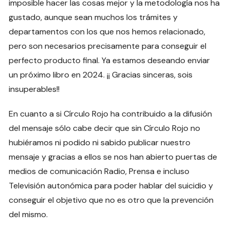
imposible hacer las cosas mejor y la metodología nos ha
gustado, aunque sean muchos los trámites y
departamentos con los que nos hemos relacionado,
pero son necesarios precisamente para conseguir el
perfecto producto final. Ya estamos deseando enviar
un próximo libro en 2024. ¡¡ Gracias sinceras, sois
insuperables!!
En cuanto a si Círculo Rojo ha contribuido a la difusión
del mensaje sólo cabe decir que sin Círculo Rojo no
hubiéramos ni podido ni sabido publicar nuestro
mensaje y gracias a ellos se nos han abierto puertas de
medios de comunicación Radio, Prensa e incluso
Televisión autonómica para poder hablar del suicidio y
conseguir el objetivo que no es otro que la prevención
del mismo.