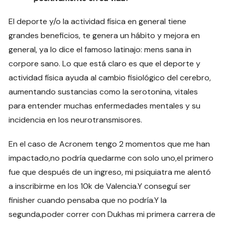
El deporte y/o la actividad física en general tiene
grandes beneficios, te genera un hábito y mejora en
general, ya lo dice el famoso latinajo: mens sana in
corpore sano. Lo que está claro es que el deporte y
actividad física ayuda al cambio fisiológico del cerebro,
aumentando sustancias como la serotonina, vitales
para entender muchas enfermedades mentales y su
incidencia en los neurotransmisores.
En el caso de Acronem tengo 2 momentos que me han
impactado,no podría quedarme con solo uno,el primero
fue que después de un ingreso, mi psiquiatra me alentó
a inscribirme en los 10k de Valencia.Y conseguí ser
finisher cuando pensaba que no podría.Y la
segunda,poder correr con Dukhas mi primera carrera de