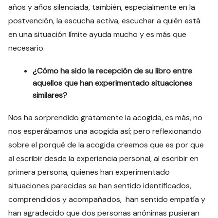
años y años silenciada, también, especialmente en la
postvención, la escucha activa, escuchar a quién está
en una situación límite ayuda mucho y es más que
necesario.
¿Cómo ha sido la recepción de su libro entre
aquellos que han experimentado situaciones
similares?
Nos ha sorprendido gratamente la acogida, es más, no
nos esperábamos una acogida así; pero reflexionando
sobre el porqué de la acogida creemos que es por que
al escribir desde la experiencia personal, al escribir en
primera persona, quienes han experimentado
situaciones parecidas se han sentido identificados,
comprendidos y acompañados, han sentido empatía y
han agradecido que dos personas anónimas pusieran