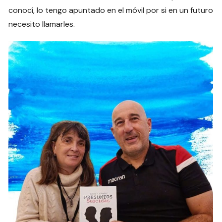
conocí, lo tengo apuntado en el móvil por si en un futuro
necesito llamarles.