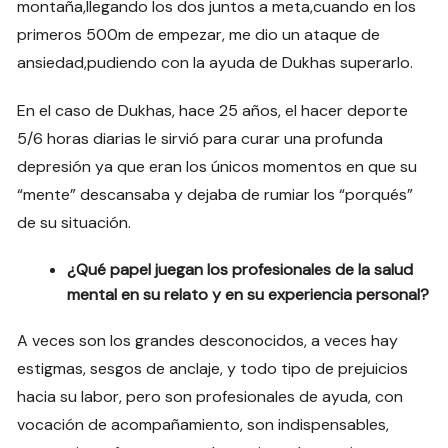
montaña,llegando los dos juntos a meta,cuando en los
primeros 500m de empezar, me dio un ataque de
ansiedad,pudiendo con la ayuda de Dukhas superarlo.
En el caso de Dukhas, hace 25 años, el hacer deporte
5/6 horas diarias le sirvió para curar una profunda
depresión ya que eran los únicos momentos en que su
“mente” descansaba y dejaba de rumiar los “porqués”
de su situación.
¿Qué papel juegan los profesionales de la salud
mental en su relato y en su experiencia personal?
A veces son los grandes desconocidos, a veces hay
estigmas, sesgos de anclaje, y todo tipo de prejuicios
hacia su labor, pero
son profesionales de ayuda, con
vocación de acompañamiento, son indispensables,