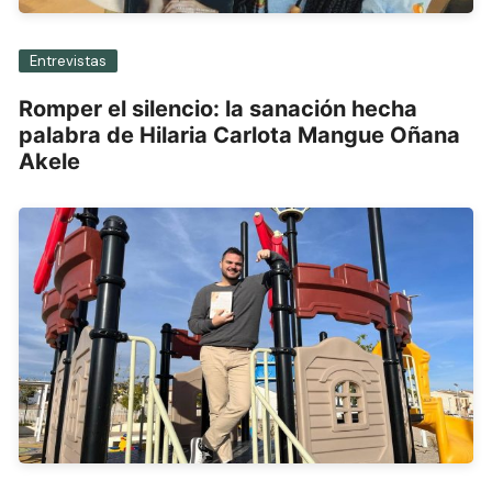
Entrevistas
Romper el silencio: la sanación hecha
palabra de Hilaria Carlota Mangue Oñana
Akele