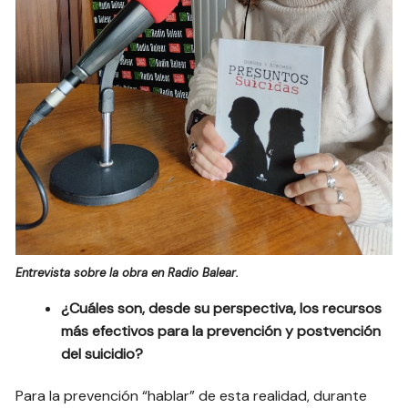
Entrevista sobre la obra en Radio Balear.
¿Cuáles son, desde su perspectiva, los recursos
más efectivos para la prevención y postvención
del suicidio?
Para la prevención “hablar” de esta realidad, durante