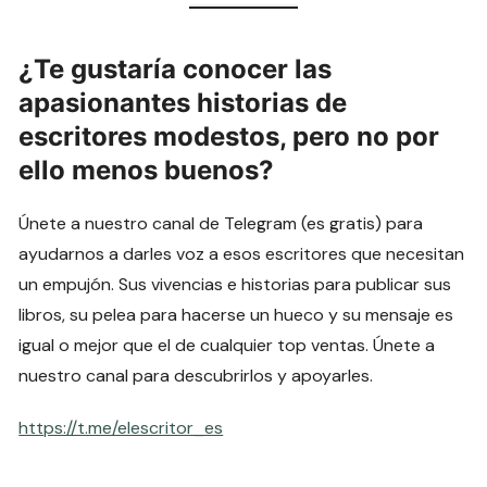
¿Te gustaría conocer las
apasionantes historias de
escritores modestos, pero no por
ello menos buenos?
Únete a nuestro canal de Telegram (es gratis) para
ayudarnos a darles voz a esos escritores que necesitan
un empujón. Sus vivencias e historias para publicar sus
libros, su pelea para hacerse un hueco y su mensaje es
igual o mejor que el de cualquier top ventas. Únete a
nuestro canal para descubrirlos y apoyarles.
https://t.me/elescritor_es