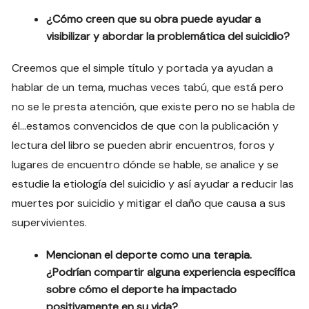
¿Cómo creen que su obra puede ayudar a
visibilizar y abordar la problemática del suicidio?
Creemos que el simple título y portada ya ayudan a
hablar de un tema, muchas veces tabú, que está pero
no se le presta atención, que existe pero no se habla de
él…estamos convencidos de que con la publicación y
lectura del libro se pueden abrir encuentros, foros y
lugares de encuentro dónde se hable, se analice y se
estudie la etiología del suicidio y así ayudar a reducir las
muertes por suicidio y mitigar el daño que causa a sus
supervivientes.
Mencionan el deporte como una terapia.
¿Podrían compartir alguna experiencia específica
sobre cómo el deporte ha impactado
positivamente en su vida?