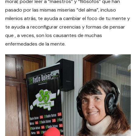
moral; poder leer a “maestros” y “filósofos” que han
pasado por las mismas miserias “del alma”, incluso
milenios atrás, te ayuda a cambiar el foco de tu mente y
te ayuda a reconfigurar creencias y formas de pensar
que , a veces, son los causantes de muchas
enfermedades de la mente.