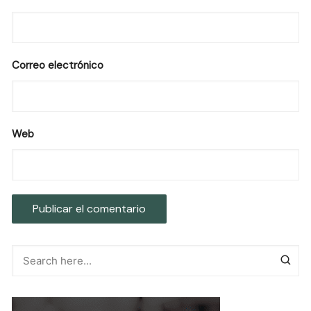
Correo electrónico
Web