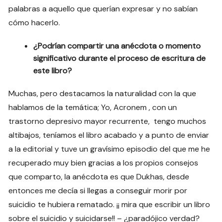
palabras a aquello que querían expresar y no sabían
cómo hacerlo.
¿Podrían compartir una anécdota o momento
significativo durante el proceso de escritura de
este libro?
Muchas, pero destacamos la naturalidad con la que
hablamos de la temática; Yo, Acronem , con un
trastorno depresivo mayor recurrente, tengo muchos
altibajos, teníamos el libro acabado y a punto de enviar
a la editorial y tuve un gravísimo episodio del que me he
recuperado muy bien gracias a los propios consejos
que comparto, la anécdota es que Dukhas, desde
entonces me decía si llegas a conseguir morir por
suicidio te hubiera rematado. ¡¡ mira que escribir un libro
sobre el suicidio y suicidarse!! – ¿paradójico verdad?