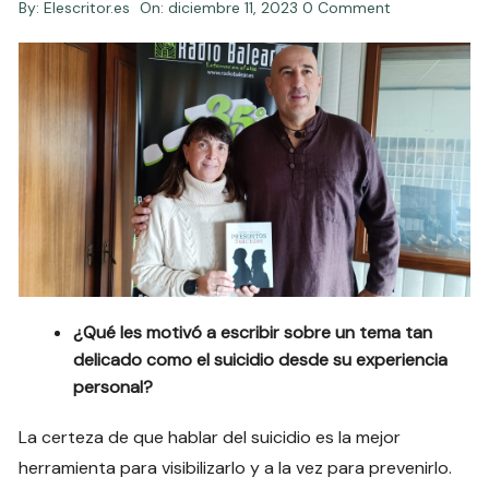
By:
Elescritor.es
On:
diciembre 11, 2023
0 Comment
¿Qué les motivó a escribir sobre un tema tan
delicado como el suicidio desde su experiencia
personal?
La certeza de que hablar del suicidio es la mejor
herramienta para visibilizarlo y a la vez para prevenirlo.