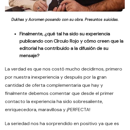
Dukhas y Acromen posando con su obra. Presuntos suicidas.
Finalmente, ¿qué tal ha sido su experiencia
publicando con Círculo Rojo y cómo creen que la
editorial ha contribuido a la difusión de su
mensaje?
La verdad es que nos costó mucho decidirnos, primero
por nuestra inexperiencia y después por la gran
cantidad de oferta complementaria que hay y
finalmente debemos comentar que desde el primer
contacto la experiencia ha sido sobresaliente,
enriquecedora, maravillosa y ¡PERFECTA!
La seriedad nos ha sorprendido en positivo ya que es