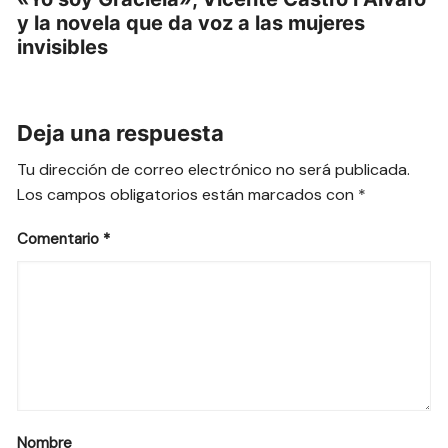
y la novela que da voz a las mujeres
invisibles
Deja una respuesta
Tu dirección de correo electrónico no será publicada.
Los campos obligatorios están marcados con
*
Comentario
*
Nombre