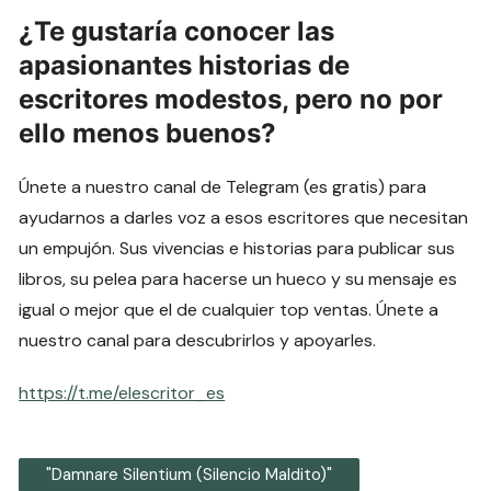
¿Te gustaría conocer las
apasionantes historias de
escritores modestos, pero no por
ello menos buenos?
Únete a nuestro canal de Telegram (es gratis) para
ayudarnos a darles voz a esos escritores que necesitan
un empujón. Sus vivencias e historias para publicar sus
libros, su pelea para hacerse un hueco y su mensaje es
igual o mejor que el de cualquier top ventas. Únete a
nuestro canal para descubrirlos y apoyarles.
https://t.me/elescritor_es
"Damnare Silentium (Silencio Maldito)"