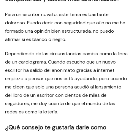
Para un escritor novato, este tema es bastante
doloroso. Puedo decir con seguridad que aún no me he
formado una opinión bien estructurada, no puedo
afirmar si es blanco o negro.
Dependiendo de las circunstancias cambia como la línea
de un cardiograma. Cuando escucho que un nuevo
escritor ha salido del anonimato gracias a internet
empiezo a pensar que nos está ayudando, pero cuando
me dicen que solo una persona acudió al lanzamiento
del libro de un escritor con cientos de miles de
seguidores, me doy cuenta de que el mundo de las
redes es como la lotería.
¿Qué consejo te gustaría darle como