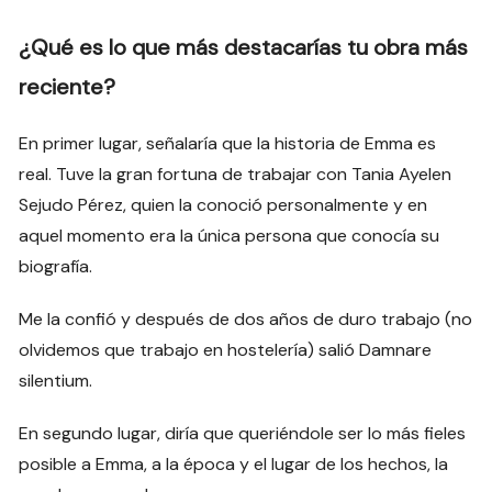
¿Qué es lo que más destacarías tu obra más
reciente?
En primer lugar, señalaría que la historia de Emma es
real. Tuve la gran fortuna de trabajar con Tania Ayelen
Sejudo Pérez, quien la conoció personalmente y en
aquel momento era la única persona que conocía su
biografía.
Me la confió y después de dos años de duro trabajo (no
olvidemos que trabajo en hostelería) salió Damnare
silentium.
En segundo lugar, diría que queriéndole ser lo más fieles
posible a Emma, a la época y el lugar de los hechos, la