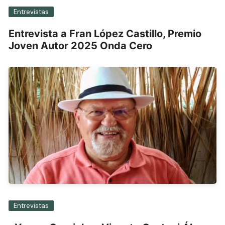
Entrevistas
Entrevista a Fran López Castillo, Premio
Joven Autor 2025 Onda Cero
Entrevistas