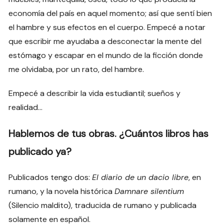
economía del país en aquel momento; así que sentí bien
el hambre y sus efectos en el cuerpo. Empecé a notar
que escribir me ayudaba a desconectar la mente del
estómago y escapar en el mundo de la ficción donde
me olvidaba, por un rato, del hambre.
Empecé a describir la vida estudiantil; sueños y
realidad…
Hablemos de tus obras. ¿Cuántos libros has
publicado ya?
Publicados tengo dos:
El diario de un dacio libre
, en
rumano, y la novela histórica
Damnare silentium
(Silencio maldito), traducida de rumano y publicada
solamente en español.