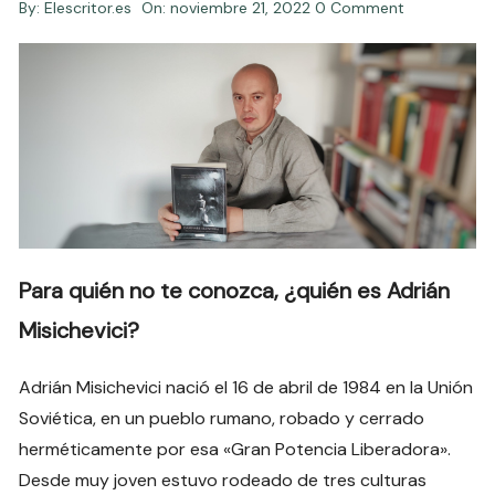
By:
Elescritor.es
On:
noviembre 21, 2022
0 Comment
Para quién no te conozca, ¿quién es Adrián
Misichevici?
Adrián Misichevici nació el 16 de abril de 1984 en la Unión
Soviética, en un pueblo rumano, robado y cerrado
herméticamente por esa «Gran Potencia Liberadora».
Desde muy joven estuvo rodeado de tres culturas