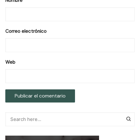
Nombre
Correo electrónico
Web