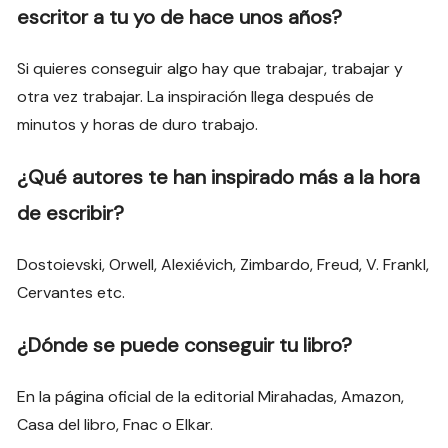
escritor a tu yo de hace unos años?
Si quieres conseguir algo hay que trabajar, trabajar y
otra vez trabajar. La inspiración llega después de
minutos y horas de duro trabajo.
¿Qué autores te han inspirado más a la hora
de escribir?
Dostoievski, Orwell, Alexiévich, Zimbardo, Freud, V. Frankl,
Cervantes etc.
¿Dónde se puede conseguir tu libro?
En la página oficial de la editorial Mirahadas, Amazon,
Casa del libro, Fnac o Elkar.