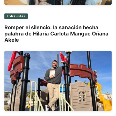
Entrevistas
Romper el silencio: la sanación hecha
palabra de Hilaria Carlota Mangue Oñana
Akele