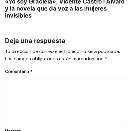
«Yo soy Graciela», Vicente Castro i Álvaro
y la novela que da voz a las mujeres
invisibles
Deja una respuesta
Tu dirección de correo electrónico no será publicada.
Los campos obligatorios están marcados con
*
Comentario
*