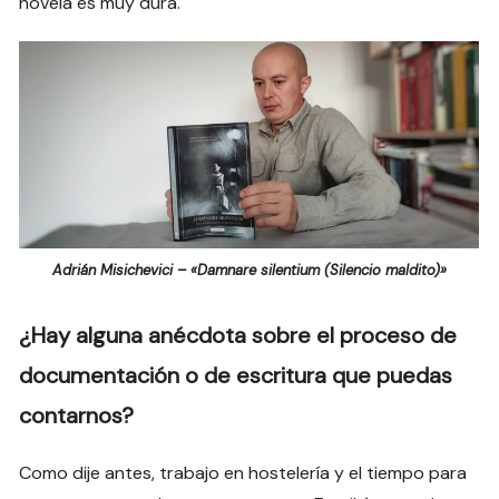
novela es muy dura.
Adrián Misichevici – «Damnare silentium (Silencio maldito)»
¿Hay alguna anécdota sobre el proceso de
documentación o de escritura que puedas
contarnos?
Como dije antes, trabajo en hostelería y el tiempo para