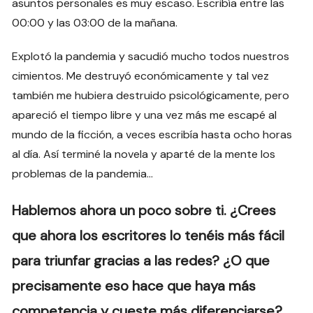
asuntos personales es muy escaso. Escribía entre las
00:00 y las 03:00 de la mañana.
Explotó la pandemia y sacudió mucho todos nuestros
cimientos. Me destruyó económicamente y tal vez
también me hubiera destruido psicológicamente, pero
apareció el tiempo libre y una vez más me escapé al
mundo de la ficción, a veces escribía hasta ocho horas
al día. Así terminé la novela y aparté de la mente los
problemas de la pandemia…
Hablemos ahora un poco sobre ti. ¿Crees
que ahora los escritores lo tenéis más fácil
para triunfar gracias a las redes? ¿O que
precisamente eso hace que haya más
competencia y cueste más diferenciarse?