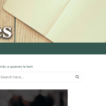
ndo a quienes la leen